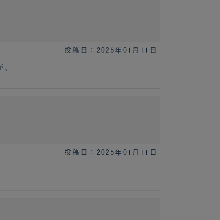
投稿日：2025年01月11日
が、
投稿日：2025年01月11日