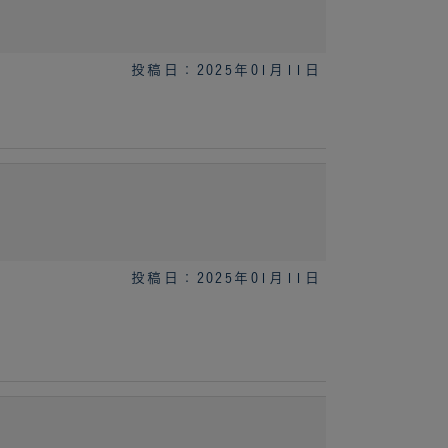
投稿日：2025年01月11日
投稿日：2025年01月11日