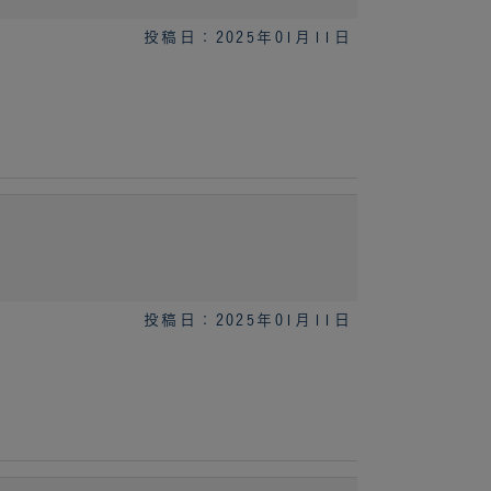
投稿日：2025年01月11日
投稿日：2025年01月11日