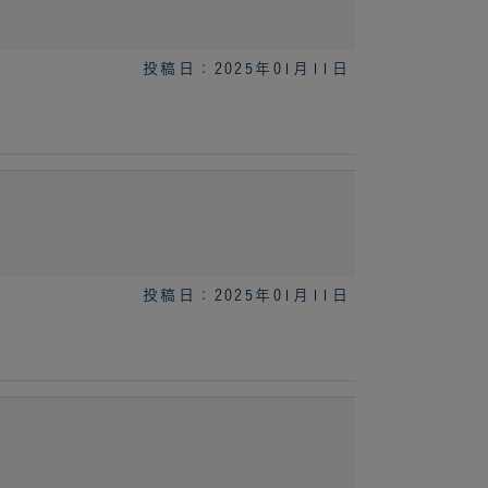
投稿日：2025年01月11日
投稿日：2025年01月11日