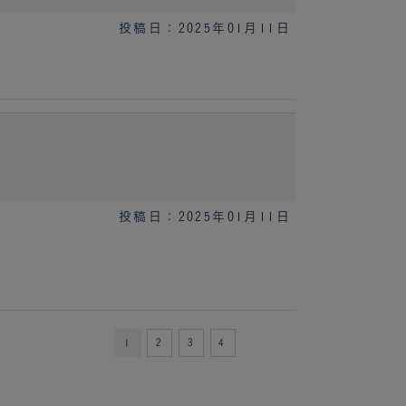
投稿日：2025年01月11日
投稿日：2025年01月11日
1
2
3
4