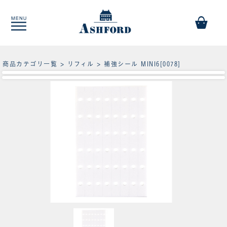
商品カテゴリ一覧
>
リフィル
> 補強シール MINI6[0078]