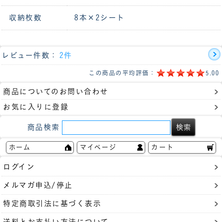
収納枚数
8本×2シート
レビュー件数：
2件
この商品の平均評価：
5.00
商品についてのお問い合わせ
お気に入りに登録
商品検索
ホーム
マイページ
カート
ログイン
メルマガ申込/停止
特定商取引法に基づく表示
送料とお支払い方法について