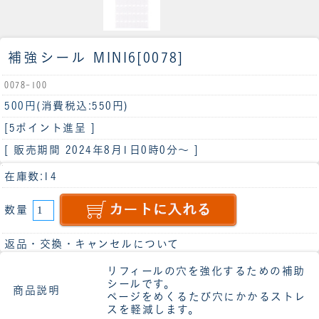
補強シール MINI6[0078]
0078-100
500円
(消費税込:550円)
[5ポイント進呈 ]
[ 販売期間
2024年8月1日0時0分
～ ]
在庫数:14
数量
返品・交換・キャンセルについて
リフィールの穴を強化するための補助
シールです。
商品説明
ページをめくるたび穴にかかるストレ
スを軽減します。