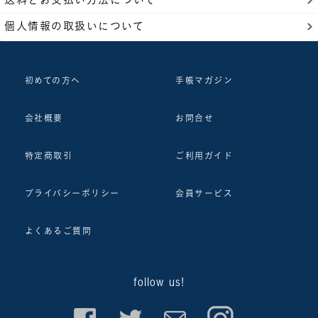
個人情報の取扱いについて
初めての方へ
手帳マガジン
会社概要
お問合せ
特定商取引
ご利用ガイド
プライバシーポリシー
会員サービス
よくあるご質問
follow us!