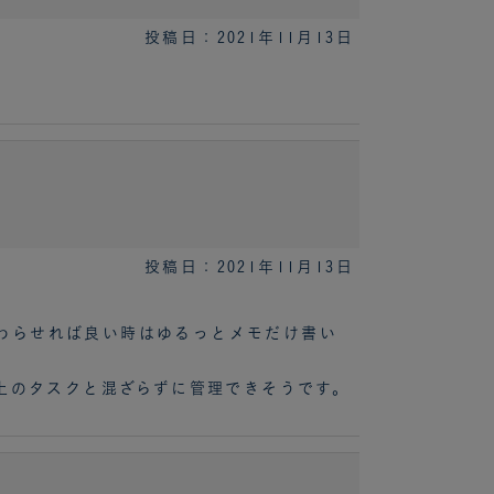
投稿日：2021年11月13日
投稿日：2021年11月13日
わらせれば良い時はゆるっとメモだけ書い
も上のタスクと混ざらずに管理できそうです。