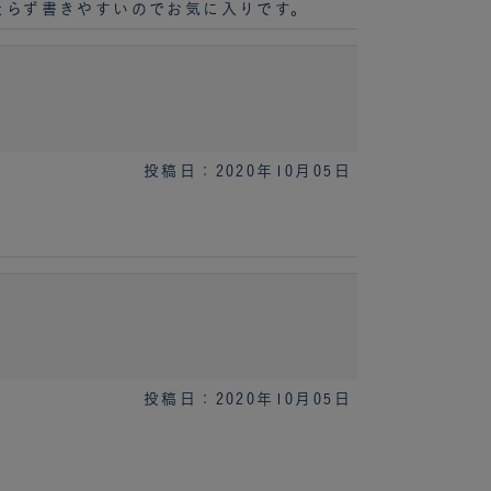
たらず書きやすいのでお気に入りです。
投稿日：2020年10月05日
投稿日：2020年10月05日