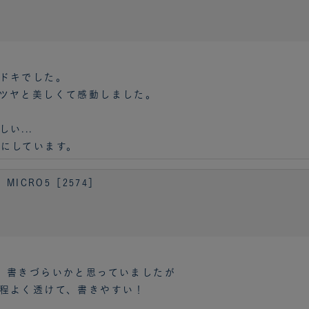
ドキでした。
ツヤと美しくて感動しました。
い...
にしています。
MICRO5［2574］
、書きづらいかと思っていましたが
程よく透けて、書きやすい！