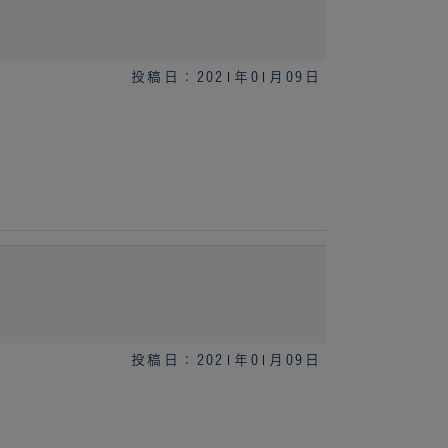
投稿日：2021年01月09日
投稿日：2021年01月09日