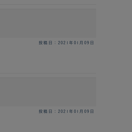
投稿日：2021年01月09日
投稿日：2021年01月09日