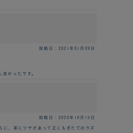
。
投稿日：2021年01月09日
も良かったです。
投稿日：2020年10月15日
ちに、革にツヤがあって正にもぎたてのラズ