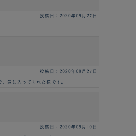
投稿日：2020年09月27日
投稿日：2020年09月27日
で、気に入ってくれた様です。
投稿日：2020年09月10日