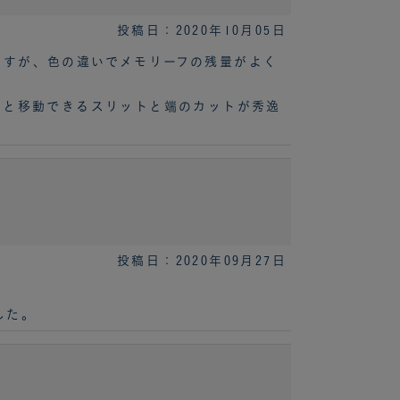
投稿日：2020年10月05日
ますが、色の違いでメモリーフの残量がよく
ッと移動できるスリットと端のカットが秀逸
投稿日：2020年09月27日
した。