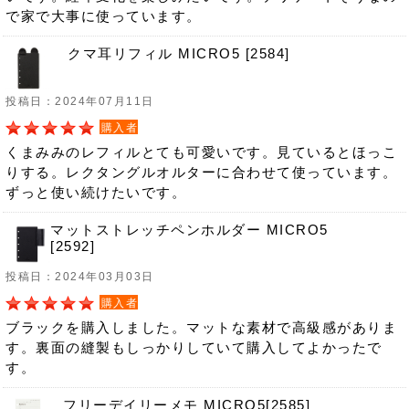
で家で大事に使っています。
クマ耳リフィル MICRO5 [2584]
投稿日：2024年07月11日
購入者
くまみみのレフィルとても可愛いです。見ているとほっこ
りする。レクタングルオルターに合わせて使っています。
ずっと使い続けたいです。
マットストレッチペンホルダー MICRO5
[2592]
投稿日：2024年03月03日
購入者
ブラックを購入しました。マットな素材で高級感がありま
す。裏面の縫製もしっかりしていて購入してよかったで
す。
フリーデイリーメモ MICRO5[2585]