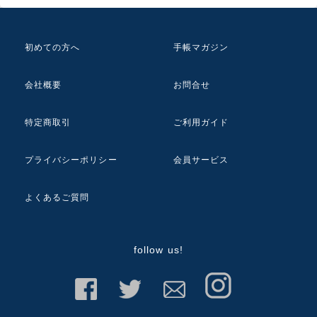
初めての方へ
手帳マガジン
会社概要
お問合せ
特定商取引
ご利用ガイド
プライバシーポリシー
会員サービス
よくあるご質問
follow us!