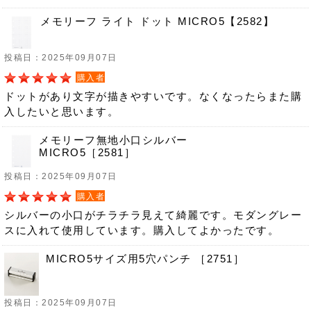
メモリーフ ライト ドット MICRO5【2582】
投稿日：2025年09月07日
購入者
ドットがあり文字が描きやすいです。なくなったらまた購
入したいと思います。
メモリーフ無地小口シルバー
MICRO5［2581］
投稿日：2025年09月07日
購入者
シルバーの小口がチラチラ見えて綺麗です。モダングレー
スに入れて使用しています。購入してよかったです。
MICRO5サイズ用5穴パンチ ［2751］
投稿日：2025年09月07日