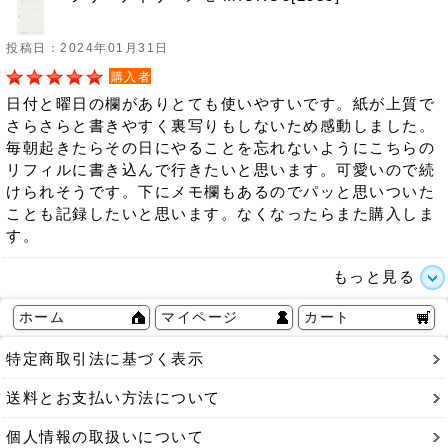
投稿日：2024年01月31日
購入者
日付と曜日の欄がありとても使いやすいです。紙が上質で
さらさらと書きやすく裏写りもしないため感動しました。
毎朝起きたらその日にやることを忘れないようにこちらの
リフィルに書き込んで行きたいと思います。可愛いので続
けられそうです。下にメモ欄もあるのでパッと思いついた
ことも記録したいと思います。なくなったらまた購入しま
す。
もっと見る
ホーム
マイページ
カート
特定商取引法に基づく表示
送料とお支払い方法について
個人情報の取扱いについて