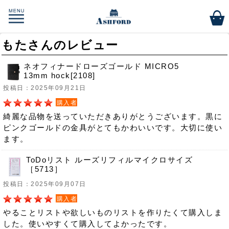
もたさんのレビュー
ネオフィナードローズゴールド MICRO5
13mm hock[2108]
投稿日：2025年09月21日
購入者
綺麗な品物を送っていただきありがとうございます。黒に
ピンクゴールドの金具がとてもかわいいです。大切に使い
ます。
ToDoリスト ルーズリフィルマイクロサイズ
［5713］
投稿日：2025年09月07日
購入者
やることリストや欲しいものリストを作りたくて購入しま
した。使いやすくて購入してよかったです。