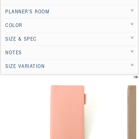
PLANNER'S ROOM
COLOR
SIZE & SPEC
NOTES
SIZE VARIATION