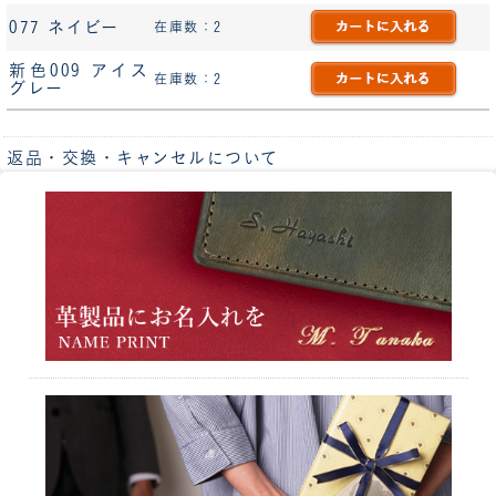
077 ネイビー
在庫数：2
新色009 アイス
在庫数：2
グレー
返品・交換・キャンセルについて