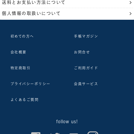
送料とお支払い方法について
個人情報の取扱いについて
初めての方へ
手帳マガジン
会社概要
お問合せ
特定商取引
ご利用ガイド
プライバシーポリシー
会員サービス
よくあるご質問
follow us!