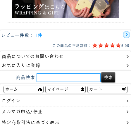
レビュー件数：
1件
この商品の平均評価：
5.00
商品についてのお問い合わせ
お気に入りに登録
商品検索
ホーム
マイページ
カート
ログイン
メルマガ申込/停止
特定商取引法に基づく表示