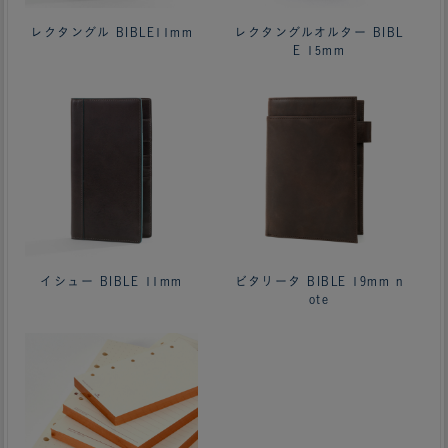
レクタングル BIBLE11mm
レクタングルオルター BIBL
E 15mm
イシュー BIBLE 11mm
ビタリータ BIBLE 19mm n
ote