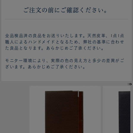
ご注文の前にご確認ください。
全品検品済の良品をお送りいたします。天然皮革、1点1点
職人によるハンドメイドとなるため、弊社の基準に合わせ
た良品となります。あらかじめご了承ください。
モニター環境により、実際の色の見え方と多少の差異がご
ざいます。あらかじめご了承ください。