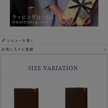
レビューを書く
お気に入りに登録
SIZE VARIATION