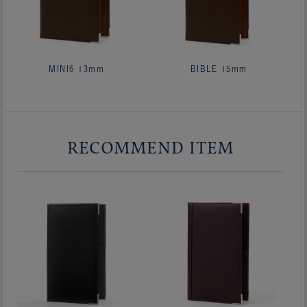
MINI6 13mm
BIBLE 15mm
RECOMMEND ITEM