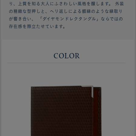
り、上質を知る大人にふさわしい風格を醸します。 外装
の精緻な型押しと、ヘリ返しによる額縁のような縁取り
が響き合い、 「ダイヤモンドレクタングル」ならではの
存在感を際立たせています。
COLOR