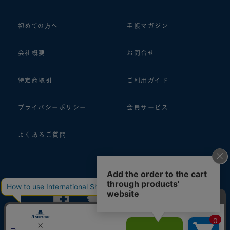
初めての方へ
手帳マガジン
会社概要
お問合せ
特定商取引
ご利用ガイド
プライバシーポリシー
会員サービス
よくあるご質問
follow us!