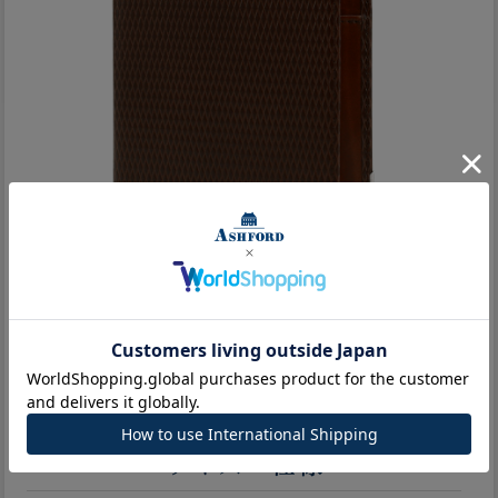
サイズ・仕様