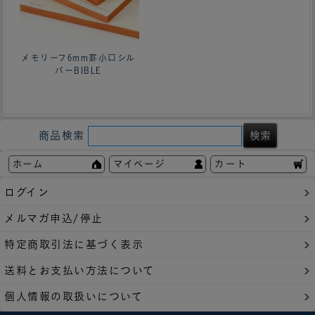
メモリーフ6mm罫小口シル
バーBIBLE
商品検索
ホーム
マイページ
カート
ログイン
メルマガ申込/停止
特定商取引法に基づく表示
送料とお支払い方法について
個人情報の取扱いについて