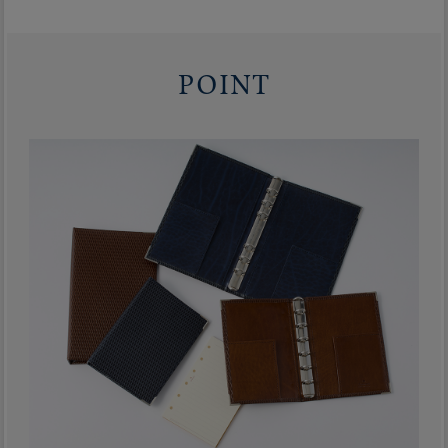
POINT