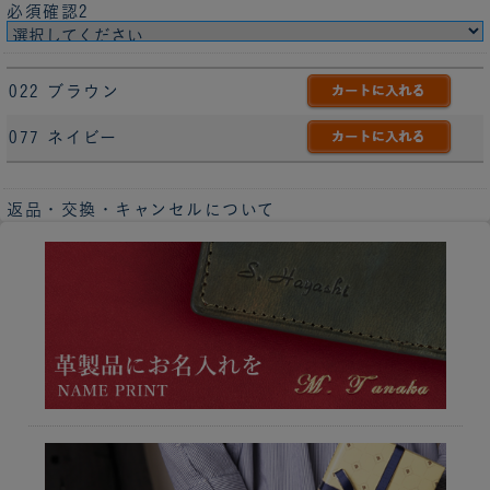
必須確認2
022 ブラウン
077 ネイビー
返品・交換・キャンセルについて