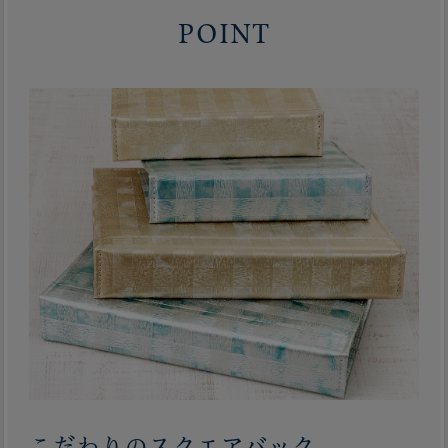
POINT
こだわりのスクエアバック