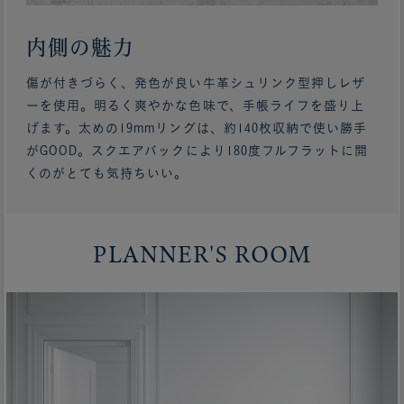
内側の魅力
傷が付きづらく、発色が良い牛革シュリンク型押しレザ
ーを使用。明るく爽やかな色味で、手帳ライフを盛り上
げます。太めの19mmリングは、約140枚収納で使い勝手
がGOOD。スクエアバックにより180度フルフラットに開
くのがとても気持ちいい。
PLANNER'S ROOM