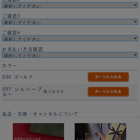
ご確認3
ご確認4
お支払い方法確認
カラー
090 ゴールド
097 シルバーブ
残りわずか
ルー
返品・交換・キャンセルについて