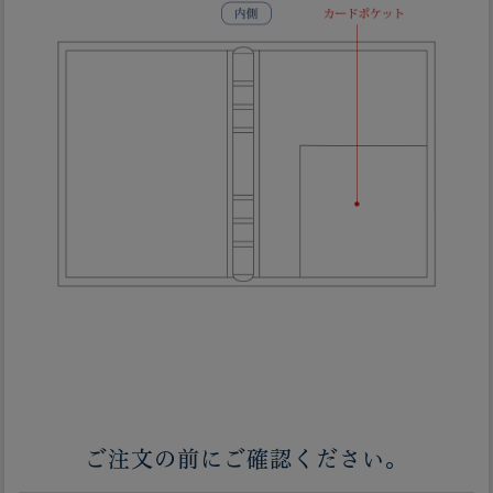
ご注文の前にご確認ください。