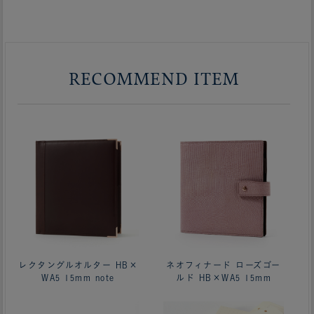
RECOMMEND ITEM
レクタングルオルター HB×
ネオフィナード ローズゴー
WA5 15mm note
ルド HB×WA5 15mm