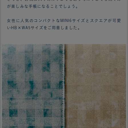
が楽しみな手帳になることでしょう。
女性に人気のコンパクトなMINI6サイズとスクエアが可愛
いHB×WA5サイズをご用意しました。