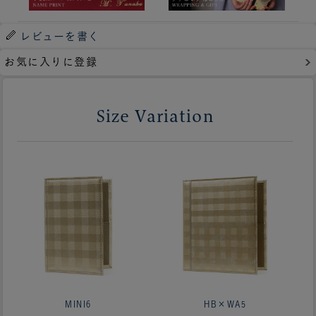
レビューを書く
お気に入りに登録
Size Variation
MINI6
HB×WA5