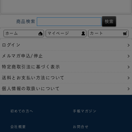
商品検索
ホーム
マイページ
カート
ログイン
メルマガ申込/停止
特定商取引法に基づく表示
送料とお支払い方法について
個人情報の取扱いについて
初めての方へ
手帳マガジン
会社概要
お問合せ