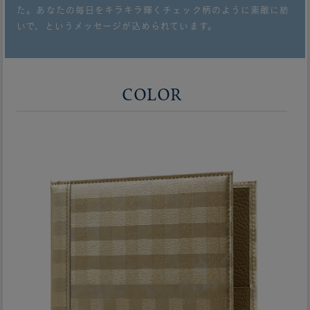
た。あなたの毎日をキラキラ輝くチェック柄のように素敵に紡
いで、というメッセージが込められています。
COLOR