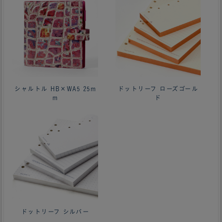
シャルトル HB×WA5 25m
ドットリーフ ローズゴール
m
ド
ドットリーフ シルバー