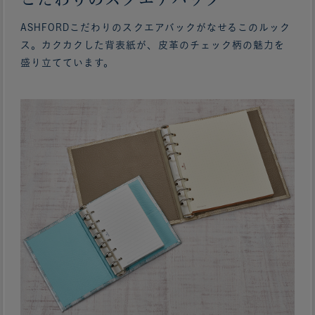
ASHFORDこだわりのスクエアバックがなせるこのルック
ス。カクカクした背表紙が、皮革のチェック柄の魅力を
盛り立てています。