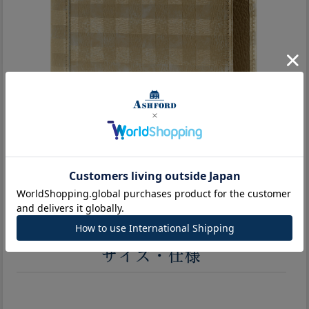
サイズ・仕様