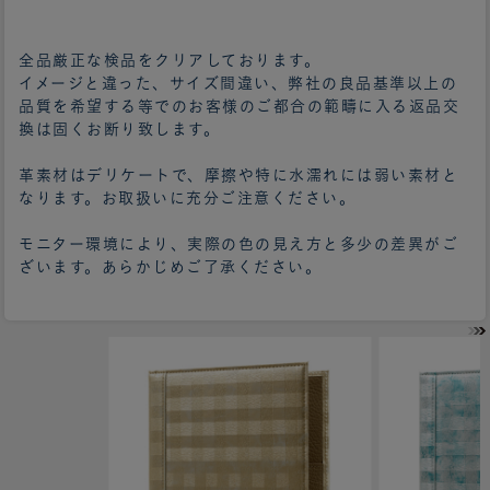
全品厳正な検品をクリアしております。
イメージと違った、サイズ間違い、弊社の良品基準以上の
品質を希望する等でのお客様のご都合の範疇に入る返品交
換は固くお断り致します。
革素材はデリケートで、摩擦や特に水濡れには弱い素材と
なります。お取扱いに充分ご注意ください。
モニター環境により、実際の色の見え方と多少の差異がご
ざいます。あらかじめご了承ください。