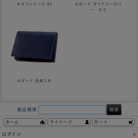
ネオフィナード A5
ルガード ダイアリーカバ
ー Ａ５
ルガード 名刺入れ
商品検索
ホーム
マイページ
カート
ログイン