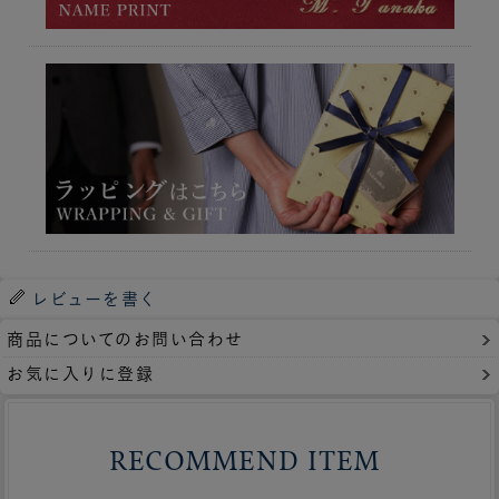
レビューを書く
商品についてのお問い合わせ
お気に入りに登録
RECOMMEND ITEM