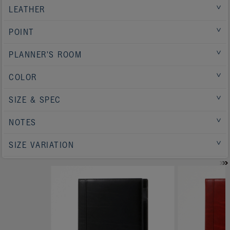
LEATHER
POINT
PLANNER'S ROOM
COLOR
SIZE & SPEC
NOTES
SIZE VARIATION