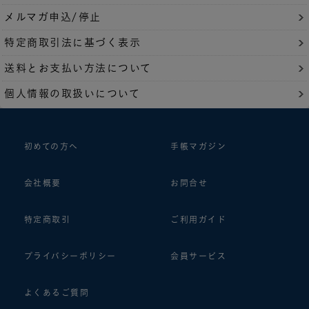
メルマガ申込/停止
特定商取引法に基づく表示
送料とお支払い方法について
個人情報の取扱いについて
初めての方へ
手帳マガジン
会社概要
お問合せ
特定商取引
ご利用ガイド
プライバシーポリシー
会員サービス
よくあるご質問