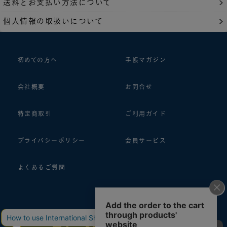
送料とお支払い方法について
個人情報の取扱いについて
初めての方へ
手帳マガジン
会社概要
お問合せ
特定商取引
ご利用ガイド
プライバシーポリシー
会員サービス
よくあるご質問
follow us!