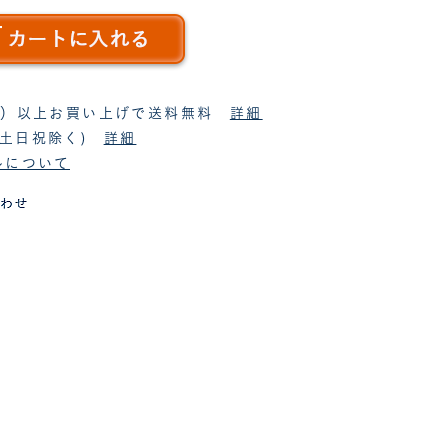
税抜）以上お買い上げで送料無料
詳細
(土日祝除く)
詳細
ルについて