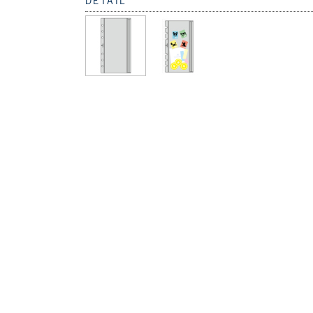
DETAIL