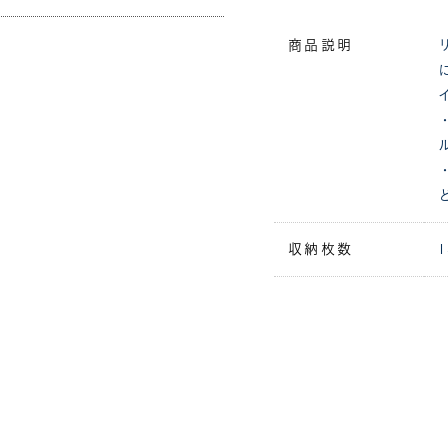
商品説明
収納枚数