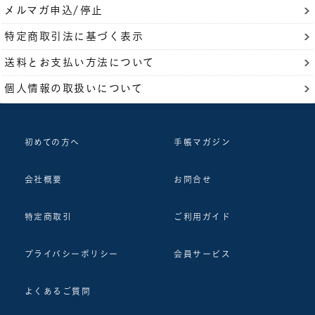
メルマガ申込/停止
特定商取引法に基づく表示
送料とお支払い方法について
個人情報の取扱いについて
初めての方へ
手帳マガジン
会社概要
お問合せ
特定商取引
ご利用ガイド
プライバシーポリシー
会員サービス
よくあるご質問