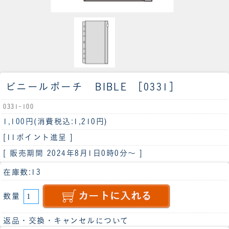
ビニールポーチ BIBLE ［0331］
0331-100
1,100円
(消費税込:1,210円)
[11ポイント進呈 ]
[ 販売期間
2024年8月1日0時0分
～ ]
在庫数:13
数量
返品・交換・キャンセルについて