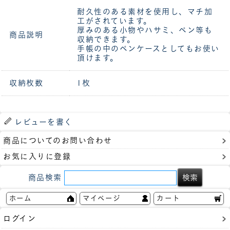
耐久性のある素材を使用し、マチ加
工がされています。
厚みのある小物やハサミ、ペン等も
商品説明
収納できます。
手帳の中のペンケースとしてもお使い
頂けます。
収納枚数
1枚
レビューを書く
商品についてのお問い合わせ
お気に入りに登録
商品検索
ホーム
マイページ
カート
ログイン