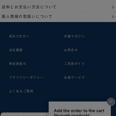
送料とお支払い方法について
個人情報の取扱いについて
初めての方へ
手帳マガジン
会社概要
お問合せ
特定商取引
ご利用ガイド
プライバシーポリシー
会員サービス
よくあるご質問
follow us!