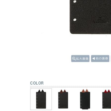
COLOR