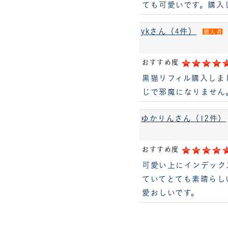
ても可愛いです。購入
ykさん（4件）
購入者
おすすめ度
黒猫リフィル購入しま
じで邪魔になりません
ゆかりんさん（12件）
おすすめ度
可愛い上にインデック
ていてとても素晴らし
愛おしいです。