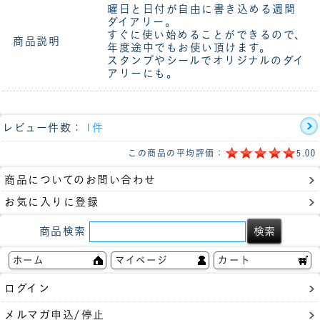
曜日と日付が自由に書き込める週間
ダイアリー。
すぐに使い始めることができるので、
商品説明
年度途中でもお使い頂けます。
スタンプやシールでオリジナルのダイ
アリーにも。
レビュー件数：
1件
この商品の平均評価：
5.00
商品についてのお問い合わせ
お気に入りに登録
商品検索
ホーム
マイページ
カート
ログイン
メルマガ申込/停止