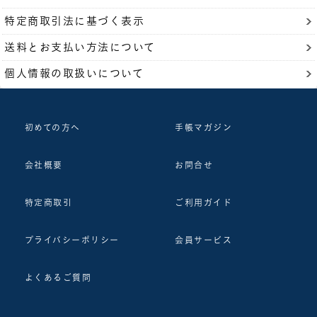
特定商取引法に基づく表示
送料とお支払い方法について
個人情報の取扱いについて
初めての方へ
手帳マガジン
会社概要
お問合せ
特定商取引
ご利用ガイド
プライバシーポリシー
会員サービス
よくあるご質問