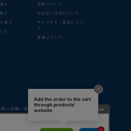
で選ぶ
送料について
選ぶ
お支払い方法について
別に選ぶ
キャンセル・返品につい
て
いて
修理について
取扱い店舗一覧
お問い合わせ