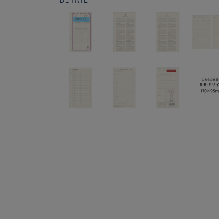
DETAIL