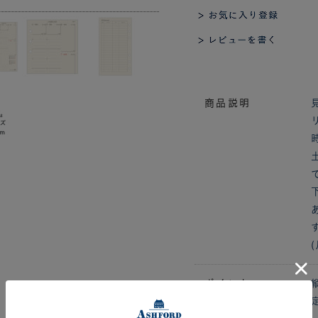
商品説明
ポイント