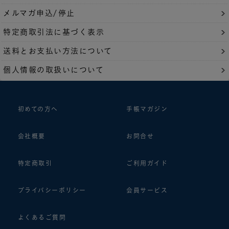
メルマガ申込/停止
特定商取引法に基づく表示
送料とお支払い方法について
個人情報の取扱いについて
初めての方へ
手帳マガジン
会社概要
お問合せ
特定商取引
ご利用ガイド
プライバシーポリシー
会員サービス
よくあるご質問