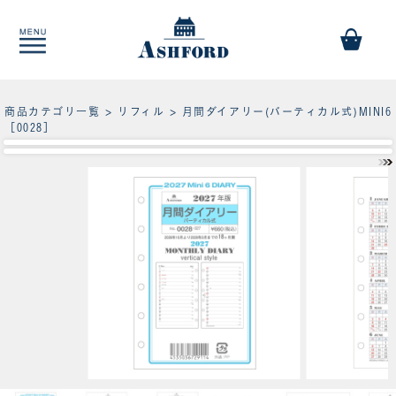
商品カテゴリ一覧
>
リフィル
> 月間ダイアリー(バーティカル式)MINI6
［0028］