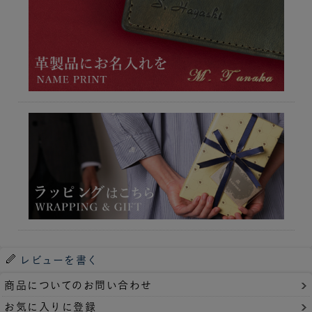
レビューを書く
商品についてのお問い合わせ
お気に入りに登録