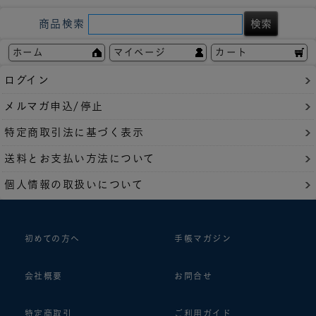
商品検索
ホーム
マイページ
カート
ログイン
メルマガ申込/停止
特定商取引法に基づく表示
送料とお支払い方法について
個人情報の取扱いについて
初めての方へ
手帳マガジン
会社概要
お問合せ
特定商取引
ご利用ガイド