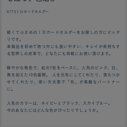
8775ＩＤカードホルダー
軽くて小さめのＩＤカードホルダーをお探しの方にピッタ
リです。
革製品を初めて持つ方にも扱いやすい、キレイが長持ちす
る型押しの皮革で、どなたにも気軽にお使い頂けます。
鮮やかな発色で、虹の7色をベースに、人気のピンク、白、
黒を加えた10色展開。 人を元気にしてくれたり、落ちつか
せてくれたり、使い方次第で「色」が素敵なパートナー
に。
人気のカラーは、ネイビーとブラック、スカイブルー。
今のあなたにはどんな色がぴったりでしょうか。