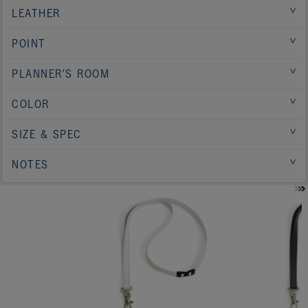
LEATHER
POINT
PLANNER'S ROOM
COLOR
SIZE & SPEC
NOTES