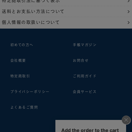
特定商取引法に基づく表示
送料とお支払い方法について
個人情報の取扱いについて
初めての方へ
手帳マガジン
会社概要
お問合せ
特定商取引
ご利用ガイド
プライバシーポリシー
会員サービス
よくあるご質問
follow us!