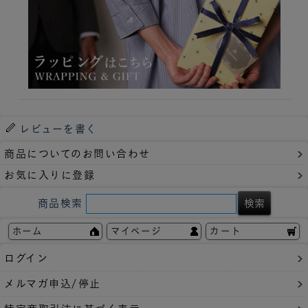
レビューを書く
商品についてのお問い合わせ
お気に入りに登録
商品検索
ホーム
マイページ
カート
ログイン
メルマガ申込/停止