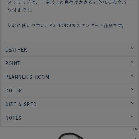
ストラップは、一定以上の負荷がかかると外れる安全パー
ツ付きです。
気軽に使いやすい、ASHFORDのスタンダード商品です。
LEATHER
POINT
PLANNER'S ROOM
COLOR
SIZE & SPEC
NOTES