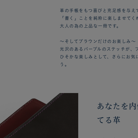
革の手帳をもつ喜びと充足感を与え
「書く」ことを純粋に楽しませてく
大人の為の上品な一冊です。
～そしてブラウンだけのお楽しみ～
光沢のあるパープルのステッチが、
ひそかな楽しみとして、さらにお気
う。
あなたを内
てる革