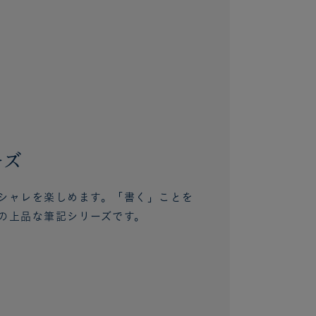
ーズ
シャレを楽しめます。「書く」ことを
の上品な筆記シリーズです。