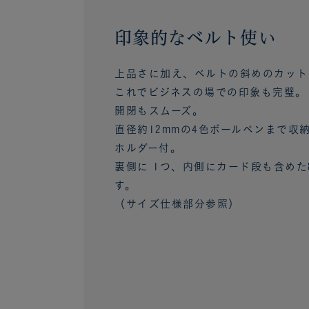
印象的なベルト使い
上品さに加え、ベルトの斜めのカット
これでビジネスの場での印象も完璧。
開閉もスムーズ。
直径約12mmの4色ボールペンまで収
ホルダー付。
裏側に 1つ、内側にカード段も含めた
す。
（サイズ仕様部分参照）