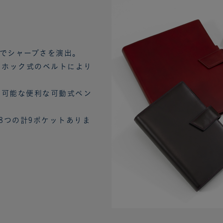
でシャープさを演出。
 ホック式のベルトにより
納可能な便利な可動式ペン
8つの計9ポケットありま