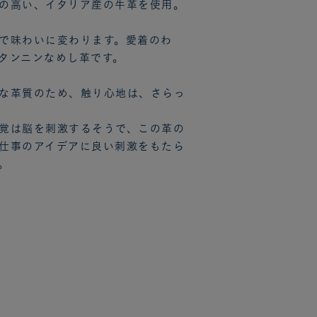
の高い、イタリア産の牛革を使用。
で味わいに変わります。愛着のわ
タンニンなめし革です。
な革質のため、触り心地は、さらっ
覚は脳を刺激するそうで、この革の
仕事のアイデアに良い刺激をもたら
。