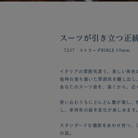
スーツが引き立つ正
7237 ストラーダBIBLE 19mm
イタリアの雰囲気漂う、美しい発色
独特の落ち着いた雰囲気を醸し出し
あなたのスーツ姿を、遠くから、近
使い込むうちにどんどん艶が増し、
し、革特有の経年変化が楽しめます
スタンダードな機能をあわせ持つ、
の証。