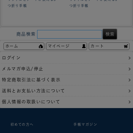
つ折り手帳
つ折り手帳
商品検索
ホーム
マイページ
カート
ログイン
メルマガ申込/停止
特定商取引法に基づく表示
送料とお支払い方法について
個人情報の取扱いについて
初めての方へ
手帳マガジン