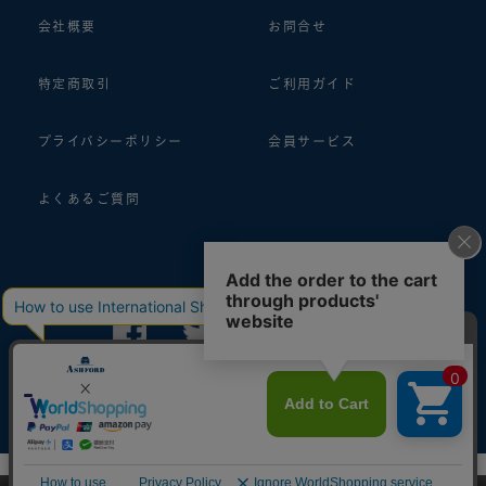
会社概要
お問合せ
特定商取引
ご利用ガイド
プライバシーポリシー
会員サービス
よくあるご質問
follow us!
© 2018 ASHFORD Co.,Ltd.