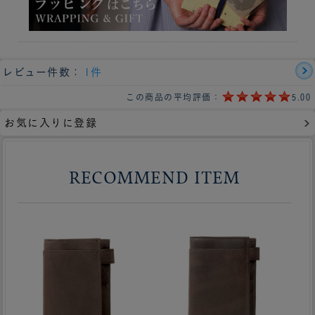
レビュー件数：
1件
この商品の平均評価：
5.00
お気に入りに登録
RECOMMEND ITEM