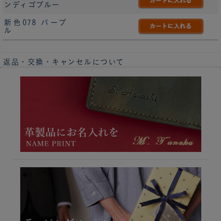
ンディゴブルー
新色078 パープ
ル
返品・交換・キャンセルについて