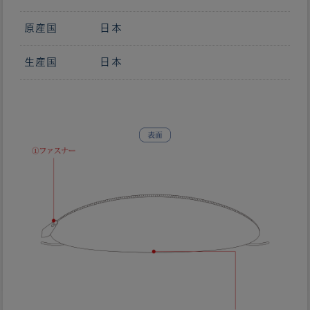
原産国
日本
生産国
日本