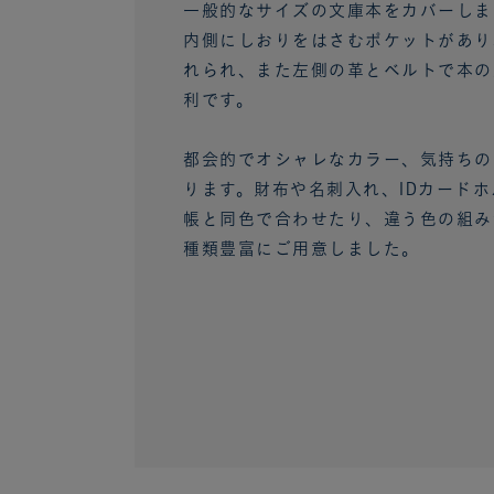
一般的なサイズの文庫本をカバーしま
内側にしおりをはさむポケットがあり
れられ、また左側の革とベルトで本の
利です。
都会的でオシャレなカラー、気持ちの
ります。財布や名刺入れ、IDカード
帳と同色で合わせたり、違う色の組み
種類豊富にご用意しました。