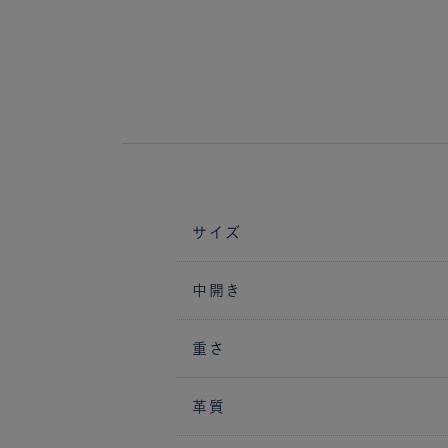
サイズ
中開き
重さ
革質