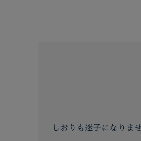
しおりも迷子になりま