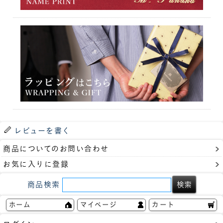
レビューを書く
商品についてのお問い合わせ
お気に入りに登録
商品検索
ホーム
マイページ
カート