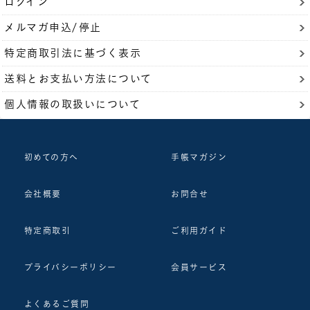
ログイン
メルマガ申込/停止
特定商取引法に基づく表示
送料とお支払い方法について
個人情報の取扱いについて
初めての方へ
手帳マガジン
会社概要
お問合せ
特定商取引
ご利用ガイド
プライバシーポリシー
会員サービス
よくあるご質問