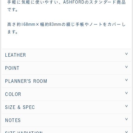
手軽に気軽に使いやすい、ASHFORDのスタンダード商品
です。
高さ約168mm×幅約83mmの綴じ手帳やノートをカバーし
ます。
LEATHER
POINT
PLANNER'S ROOM
COLOR
SIZE & SPEC
NOTES