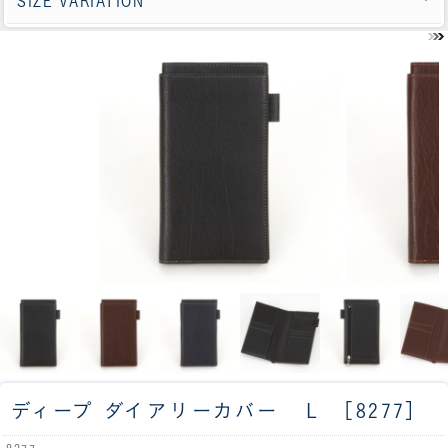
SIZE VARIATION
ディープ ダイアリーカバー Ｌ ［8277］