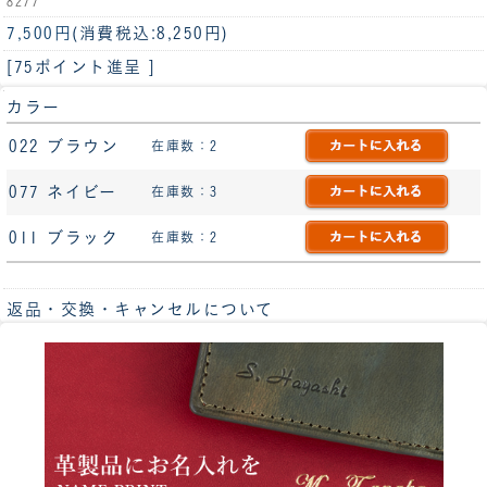
8277
7,500円
(消費税込:8,250円)
[75ポイント進呈 ]
カラー
022 ブラウン
在庫数：2
077 ネイビー
在庫数：3
011 ブラック
在庫数：2
返品・交換・キャンセルについて