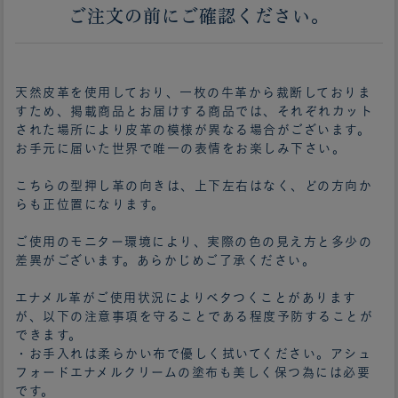
ご注文の前にご確認ください。
天然皮革を使用しており、一枚の牛革から裁断しておりま
すため、掲載商品とお届けする商品では、それぞれカット
された場所により皮革の模様が異なる場合がございます。
お手元に届いた世界で唯一の表情をお楽しみ下さい。
こちらの型押し革の向きは、上下左右はなく、どの方向か
らも正位置になります。
ご使用のモニター環境により、実際の色の見え方と多少の
差異がございます。あらかじめご了承ください。
エナメル革がご使用状況によりベタつくことがあります
が、以下の注意事項を守ることである程度予防することが
できます。
・お手入れは柔らかい布で優しく拭いてください。アシュ
フォードエナメルクリームの塗布も美しく保つ為には必要
です。