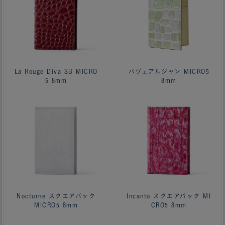
La Rouge Diva SB MICRO
パヴェアルジャン MICRO5
5 8mm
8mm
Nocturne スクエアバック
Incanto スクエアバック MI
MICRO5 8mm
CRO5 8mm