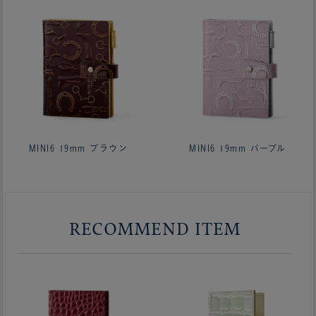
MINI6 19mm ブラウン
MINI6 19mm パープル
RECOMMEND ITEM