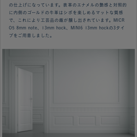
の仕上げになっています。表革のエナメルの艶感と対照的
に内側のゴールドの牛革はシボを楽しめるマットな質感
で、これにより工芸品の趣が醸し出されています。MICR
O5 8mm note、13mm hock、MINI6 13mm hockの3タイ
プをご用意しました。