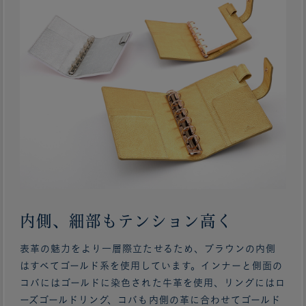
内側、細部もテンション高く
表革の魅力をより一層際立たせるため、ブラウンの内側
はすべてゴールド系を使用しています。インナーと側面の
コバにはゴールドに染色された牛革を使用、リングにはロ
ーズゴールドリング、コバも内側の革に合わせてゴールド