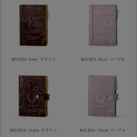
MICRO5 8mm ブラウン
MICRO5 8mm パープル
MICRO5 13mm ブラウン
MICRO5 13mm パープル