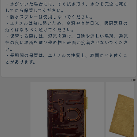
・水がついた場合には、すぐ拭き取り、水分を完全に乾か
してから保管してください。
・防水スプレーは使用しないでください。
・エナメルは熱に弱いため、高温や直射日光、暖房器具の
近くはなるべく避けてください。
・保管する際には、湿気を避け、日陰や涼しい場所、通気
性の良い場所を選び他の物と表面が接着させないでくださ
い。
・長期間の保管は、エナメルの性質上、表面がベタ付くこ
とがあります。