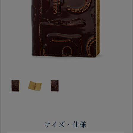
サイズ・仕様