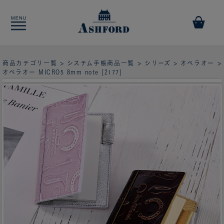
商品カテゴリ一覧
>
システム手帳商品一覧
>
シリーズ
>
オペラオー
>
オペラオー MICRO5 8mm note [2177]