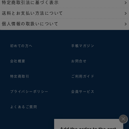
特定商取引法に基づく表示
送料とお支払い方法について
個人情報の取扱いについて
初めての方へ
手帳マガジン
会社概要
お問合せ
特定商取引
ご利用ガイド
プライバシーポリシー
会員サービス
よくあるご質問
follow us!