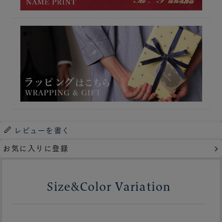
レビューを書く
お気に入りに登録
Size&Color Variation