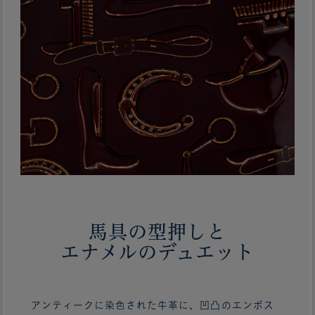
馬具の型押しと
エナメルのデュエット
アンティークに染色された牛革に、凹凸のエンボス