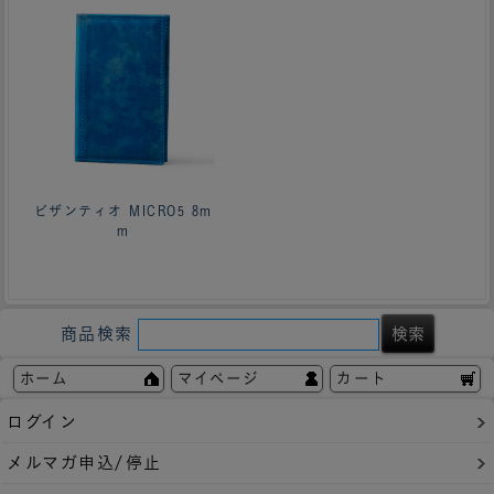
ビザンティオ MICRO5 8m
m
商品検索
ホーム
マイページ
カート
ログイン
メルマガ申込/停止