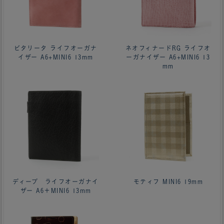
ビタリータ ライフオーガナ
ネオフィナードRG ライフオ
イザー A6+MINI6 13mm
ーガナイザー A6+MINI6 13
mm
ディープ ライフオーガナイ
モティフ MINI6 19mm
ザー A6＋MINI6 13mm