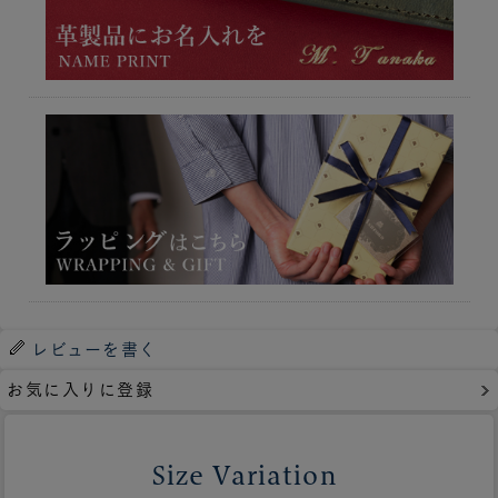
レビューを書く
お気に入りに登録
Size Variation