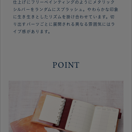
仕上げにフリーペインティングのようにメタリック
シルバーをランダムにスプラッシュ。やわらかな印象
に生き生きとしたリズムを掛け合わせています。切
り出すパーツごとに展開される異なる雰囲気にはラ
イブ感があります。
POINT