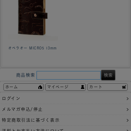
オペラオー MICRO5 13mm
商品検索
ホーム
マイページ
カート
ログイン
メルマガ申込/停止
特定商取引法に基づく表示
送料とお支払い方法について