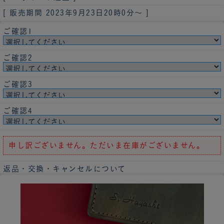
[ 販売期間
2023年9月23日20時0分
～ ]
ご確認1
ご確認2
ご確認3
ご確認4
申し訳ございません。ただいま在庫がございません。
返品・交換・キャンセルについて