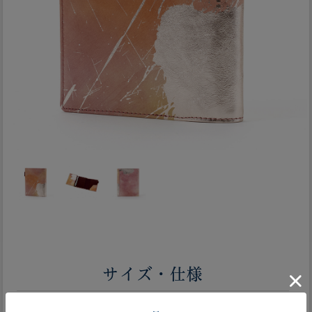
サイズ・仕様