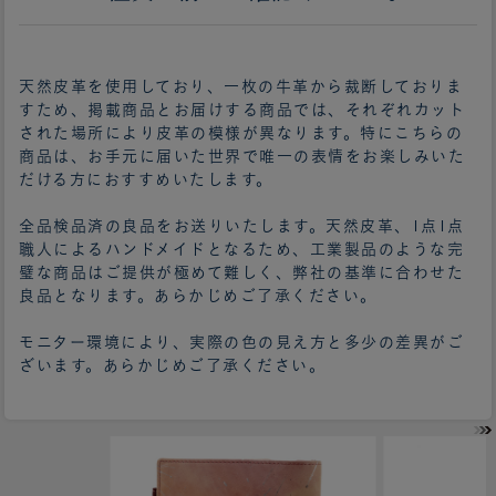
天然皮革を使用しており、一枚の牛革から裁断しておりま
すため、掲載商品とお届けする商品では、それぞれカット
された場所により皮革の模様が異なります。特にこちらの
商品は、お手元に届いた世界で唯一の表情をお楽しみいた
だける方におすすめいたします。
全品検品済の良品をお送りいたします。天然皮革、1点1点
職人によるハンドメイドとなるため、工業製品のような完
璧な商品はご提供が極めて難しく、弊社の基準に合わせた
良品となります。あらかじめご了承ください。
モニター環境により、実際の色の見え方と多少の差異がご
ざいます。あらかじめご了承ください。