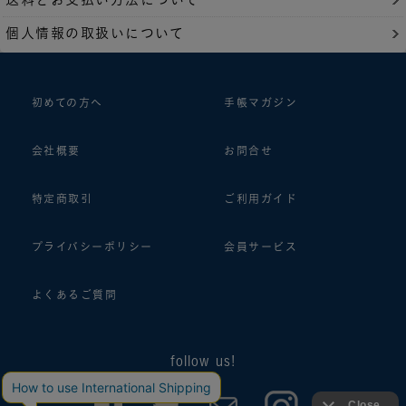
個人情報の取扱いについて
初めての方へ
手帳マガジン
会社概要
お問合せ
特定商取引
ご利用ガイド
プライバシーポリシー
会員サービス
よくあるご質問
follow us!