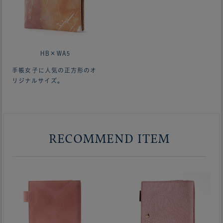
HB×WA5
手帳女子に人気の正方形のオ
リジナルサイズ。
RECOMMEND ITEM