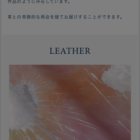
作品のように存在しています。
革との奇跡的な再会を経てお届けすることができます。
LEATHER