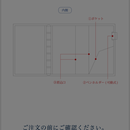
ご注文の前にご確認ください。