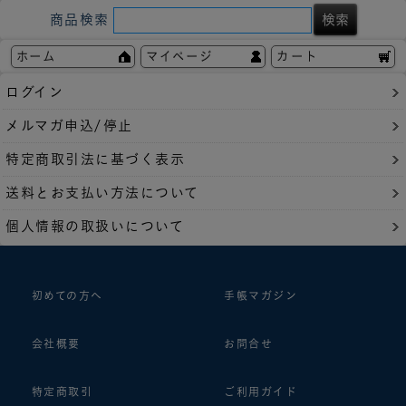
商品検索
ホーム
マイページ
カート
ログイン
メルマガ申込/停止
特定商取引法に基づく表示
送料とお支払い方法について
個人情報の取扱いについて
初めての方へ
手帳マガジン
会社概要
お問合せ
特定商取引
ご利用ガイド