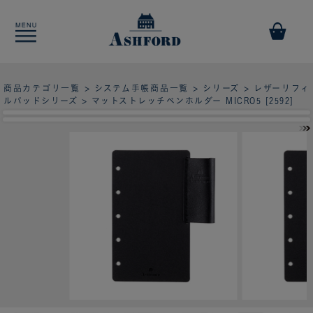
商品カテゴリ一覧
>
システム手帳商品一覧
>
シリーズ
>
レザーリフィ
ルパッドシリーズ
> マットストレッチペンホルダー MICRO5 [2592]