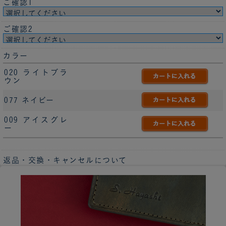
ご確認1
ご確認2
カラー
020 ライトブラ
ウン
077 ネイビー
009 アイスグレ
ー
返品・交換・キャンセルについて