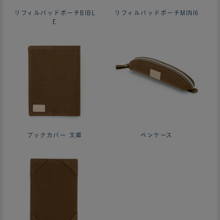
リフィルパッドポーチBIBL
リフィルパッドポーチMINI6
E
ブックカバー 文庫
ペンケース