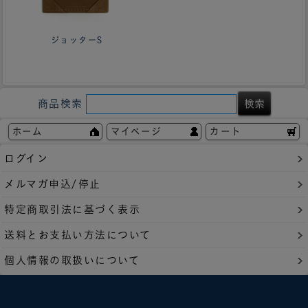
ジョッターS
商品検索
ホーム
マイページ
カート
ログイン
メルマガ申込/停止
特定商取引法に基づく表示
送料とお支払い方法について
個人情報の取扱いについて