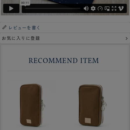
レビューを書く
お気に入りに登録
RECOMMEND ITEM