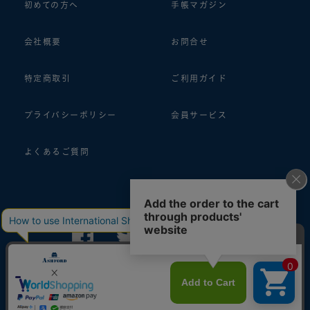
初めての方へ
手帳マガジン
会社概要
お問合せ
特定商取引
ご利用ガイド
プライバシーポリシー
会員サービス
よくあるご質問
follow us!
© 2018 ASHFORD Co.,Ltd.