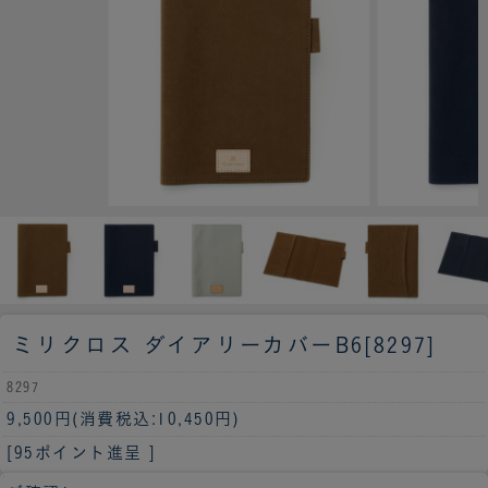
ミリクロス ダイアリーカバーB6[8297]
8297
9,500円
(消費税込:10,450円)
[95ポイント進呈 ]