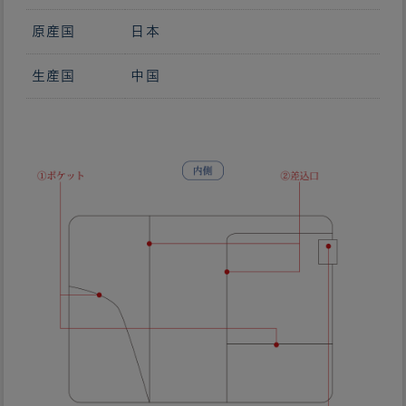
原産国
日本
生産国
中国