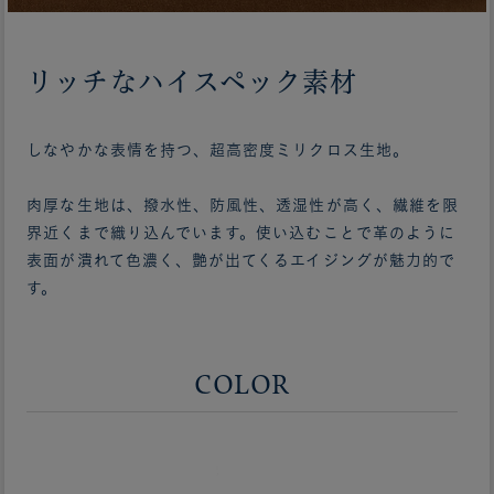
リッチなハイスペック素材
しなやかな表情を持つ、超高密度ミリクロス生地。
肉厚な生地は、撥水性、防風性、透湿性が高く、繊維を限
界近くまで織り込んでいます。使い込むことで革のように
表面が潰れて色濃く、艶が出てくるエイジングが魅力的で
す。
COLOR