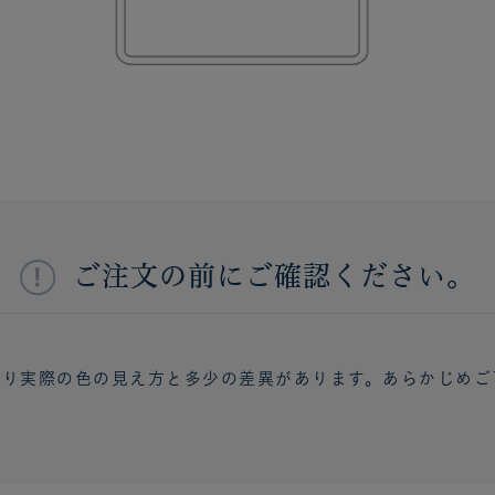
ご注文の前にご確認ください。
より実際の色の見え方と多少の差異があります。あらかじめご