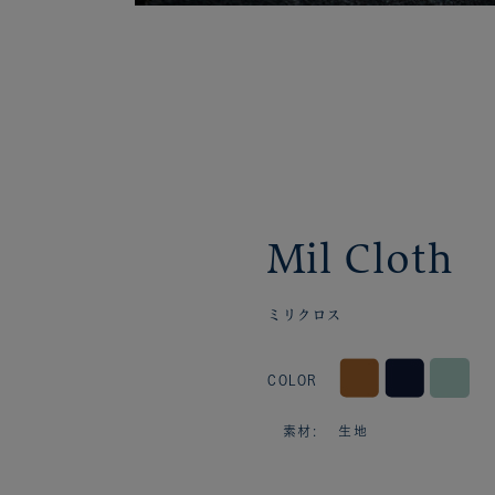
Mil Cloth
ミリクロス
COLOR
素材: 生地