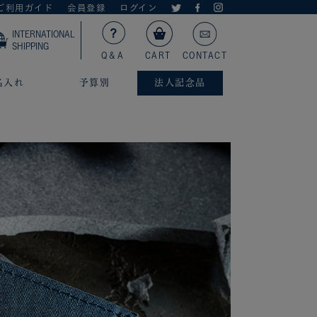
ご利用ガイド
会員登録
ログイン
INTERNATIONAL
SHIPPING
Q＆A
CART
CONTACT
名入れ
予算別
法人記念品