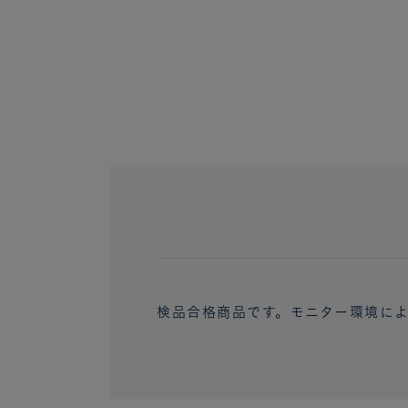
検品合格商品です。モニター環境に