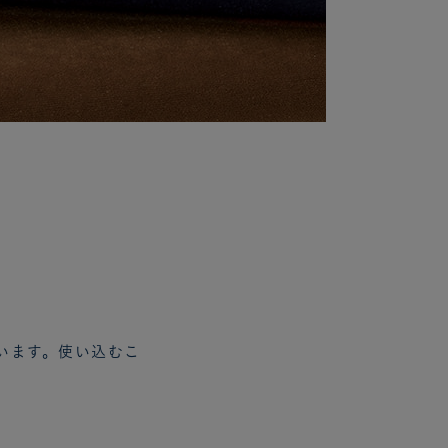
います。使い込むこ