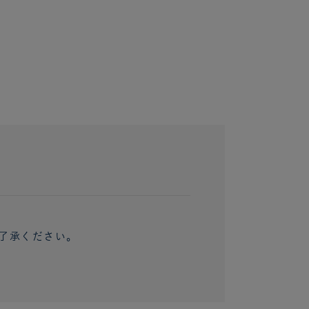
了承ください。