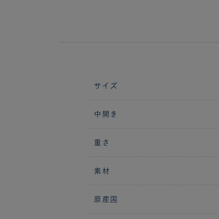
サイズ
中開き
重さ
素材
原産国