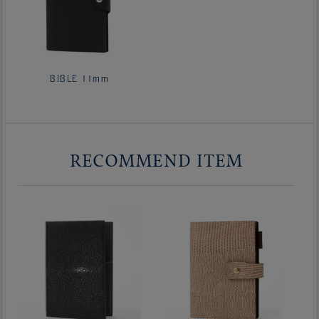
BIBLE 11mm
RECOMMEND ITEM