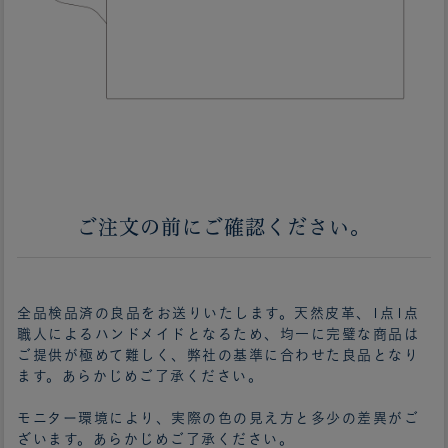
ご注文の前にご確認ください。
全品検品済の良品をお送りいたします。天然皮革、1点1点
職人によるハンドメイドとなるため、均一に完璧な商品は
ご提供が極めて難しく、弊社の基準に合わせた良品となり
ます。あらかじめご了承ください。
モニター環境により、実際の色の見え方と多少の差異がご
ざいます。あらかじめご了承ください。