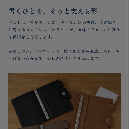
書くひとを、そっと支える形
ベルトは、筆記の手元に干渉しない短め設計。手の動き
に寄り添うような長さとラインが、全体のフォルムに静か
な調和をもたらします。
留め具のシルバーホックは、控えめながらも凛と光り、さ
りげない存在感で、美しさに奥行きを添えます。