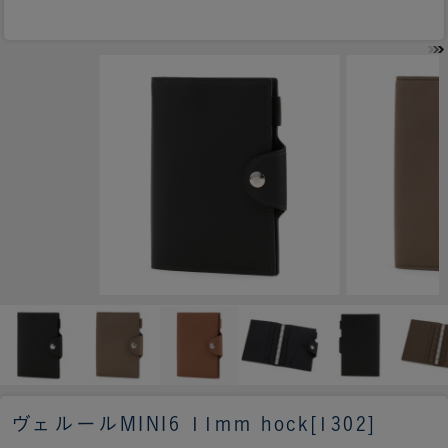
ヴェルールMINI6 11mm hock[1302]