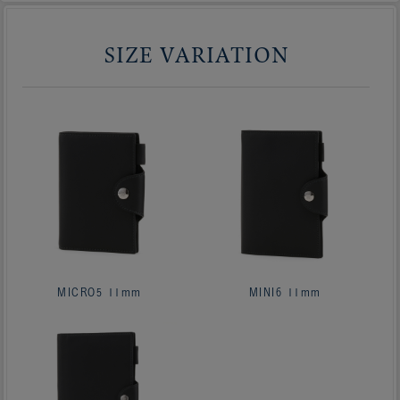
SIZE VARIATION
MICRO5 11mm
MINI6 11mm