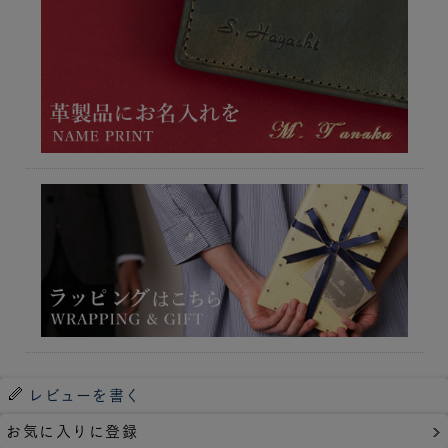
レビューを書く
お気に入りに登録