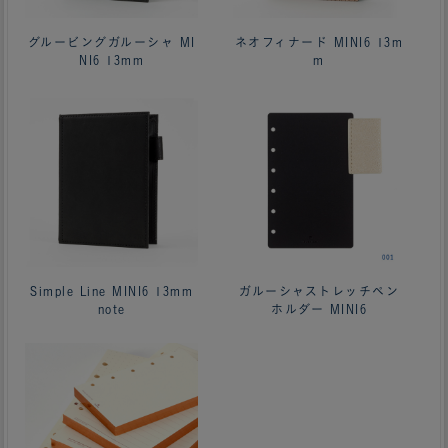
グルービングガルーシャ MI
ネオフィナード MINI6 13m
NI6 13mm
m
Simple Line MINI6 13mm
ガルーシャストレッチペン
note
ホルダー MINI6