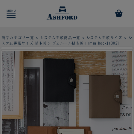
商品カテゴリ一覧
>
システム手帳商品一覧
>
システム手帳サイズ
>
シ
ステム手帳サイズ MINI6
> ヴェルールMINI6 11mm hock[1302]