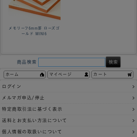
メモリーフ6mm罫 ローズゴ
ールド MINI6
商品検索
ホーム
マイページ
カート
ログイン
メルマガ申込/停止
特定商取引法に基づく表示
送料とお支払い方法について
個人情報の取扱いについて