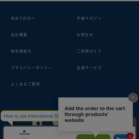
初めての方へ
手帳マガジン
会社概要
お問合せ
特定商取引
ご利用ガイド
プライバシーポリシー
会員サービス
よくあるご質問
follow us!