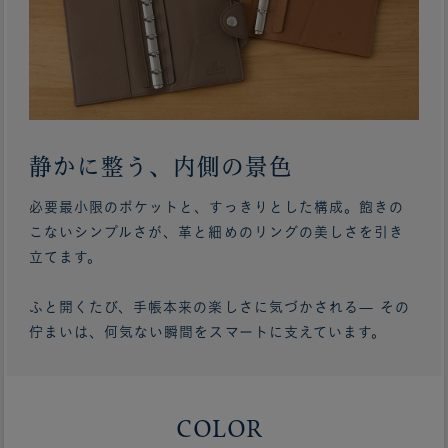
静かに整う、内側の景色
必要最小限のポケットと、すっきりとした構成。飽きの
こないシンプルさが、革と細めのリングの美しさを引き
立てます。
ふと開くたび、手帳本来の楽しさに気づかされる— その
佇まいは、何気ない瞬間をスマートに支えています。
COLOR