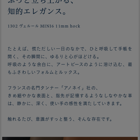
ふっと立ち上がる、
知的エレガンス。
1302 ヴェルール MINI6 11mm hock
たとえば、慌ただしい一日のなかで、ひと呼吸して手帳を
開く、その瞬間に、ゆるりと心がほどける。
呼吸のような余白に、アートピースのように溶け込む、最
もふさわしいフォルムとルックス。
フランスの名門タンナー「アノネイ」社の、
きめ細やかな表面と、指先が記憶するようなしなやかな革
は、静かに、深く、使い手の感性を満たしていきます。
触れるたび、意識がすっと整う、そんな存在です。