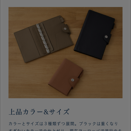
上品カラー&サイズ
カラーとサイズは３種類ずつ展開。ブラックは重くなり
すぎないカラーでの仕上がり、現在ヨーロッパで流行のキ