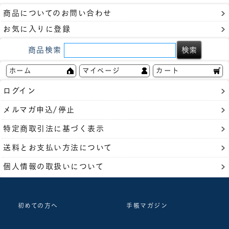
商品についてのお問い合わせ
お気に入りに登録
商品検索
ホーム
マイページ
カート
ログイン
メルマガ申込/停止
特定商取引法に基づく表示
送料とお支払い方法について
個人情報の取扱いについて
初めての方へ
手帳マガジン