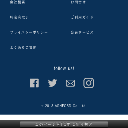
会社概要
お問合せ
特定商取引
ご利用ガイド
プライバシーポリシー
会員サービス
よくあるご質問
follow us!
© 2018 ASHFORD Co.,Ltd.
このページをPC用に切り替え