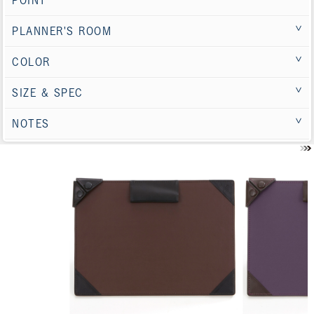
POINT
PLANNER'S ROOM
COLOR
SIZE & SPEC
NOTES