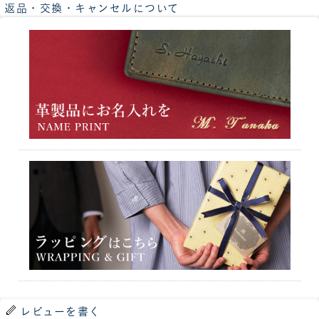
返品・交換・キャンセルについて
レビューを書く