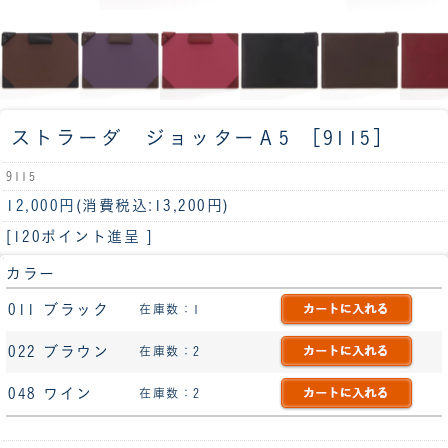
ストラーダ ジョッターＡ5 ［9115］
9115
12,000円
(消費税込:13,200円)
[120ポイント進呈 ]
カラー
011 ブラック
在庫数：1
022 ブラウン
在庫数：2
048 ワイン
在庫数：2