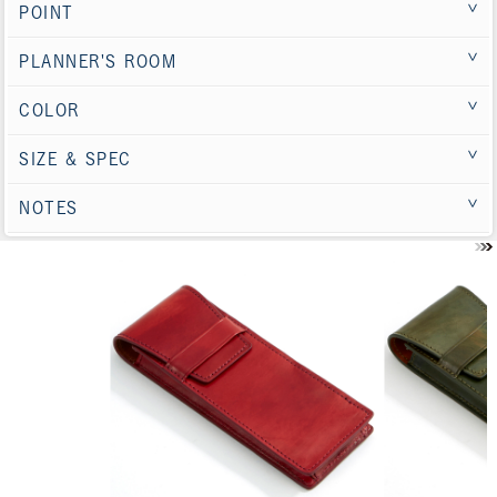
POINT
PLANNER'S ROOM
COLOR
SIZE & SPEC
NOTES