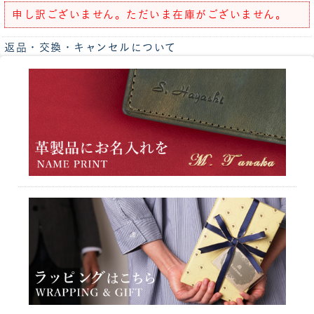
申し訳ございません。ただいま在庫がございません。
返品・交換・キャンセルについて