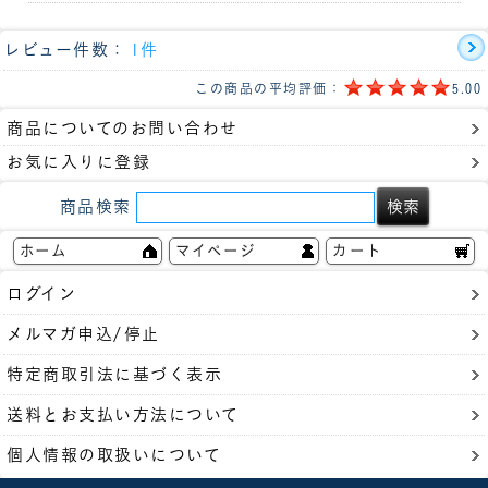
レビュー件数：
1件
この商品の平均評価：
5.00
商品についてのお問い合わせ
お気に入りに登録
商品検索
ホーム
マイページ
カート
ログイン
メルマガ申込/停止
特定商取引法に基づく表示
送料とお支払い方法について
個人情報の取扱いについて