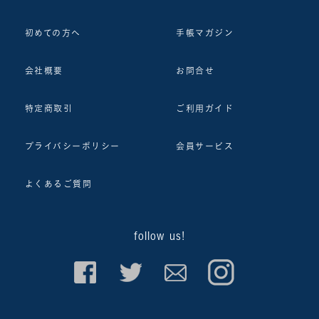
初めての方へ
手帳マガジン
会社概要
お問合せ
特定商取引
ご利用ガイド
プライバシーポリシー
会員サービス
よくあるご質問
follow us!