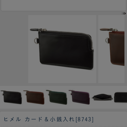
ヒメル カード＆小銭入れ[8743]