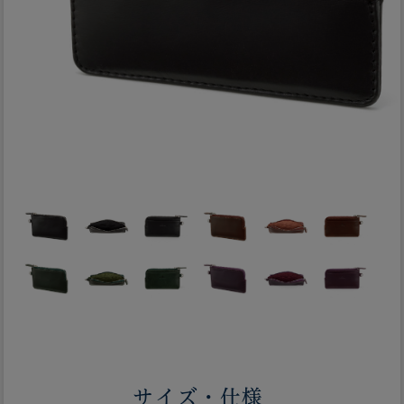
サイズ・仕様