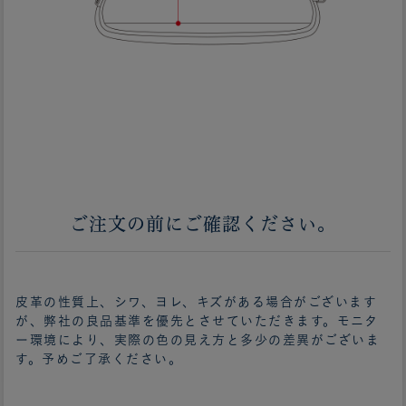
ご注文の前にご確認ください。
皮革の性質上、シワ、ヨレ、キズがある場合がございます
が、弊社の良品基準を優先とさせていただきます。モニタ
ー環境により、実際の色の見え方と多少の差異がございま
す。予めご了承ください。