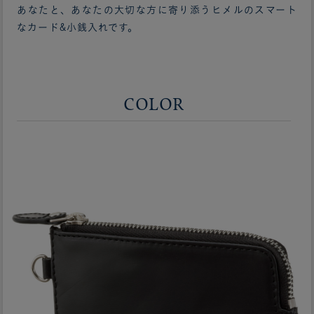
あなたと、あなたの大切な方に寄り添うヒメルのスマート
なカード&小銭入れです。
COLOR