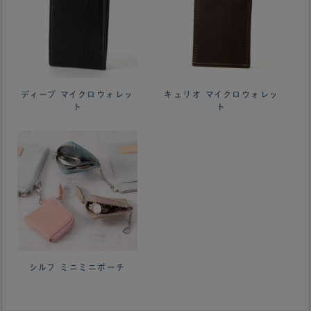
ディープ マイクロウォレッ
キュリオ マイクロウォレッ
ト
ト
シルフ ミニミニポーチ