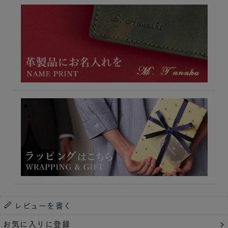
レビューを書く
お気に入りに登録