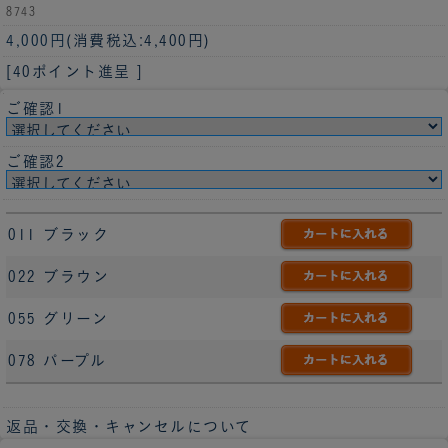
8743
4,000円
(消費税込:4,400円)
[40ポイント進呈 ]
ご確認1
ご確認2
011 ブラック
022 ブラウン
055 グリーン
078 パープル
返品・交換・キャンセルについて