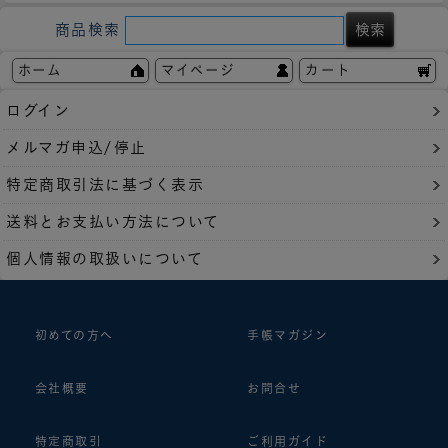
商品検索
ホーム
マイページ
カート
ログイン
メルマガ申込/停止
特定商取引法に基づく表示
送料とお支払い方法について
個人情報の取扱いについて
初めての方へ
手帳マガジン
会社概要
お問合せ
特定商取引
ご利用ガイド