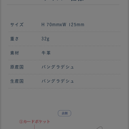
サイズ
H 70mmxW 125mm
重さ
32g
素材
牛革
原産国
バングラデシュ
生産国
バングラデシュ