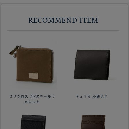
RECOMMEND ITEM
ミリクロス ZIPスモールウ
キュリオ 小銭入れ
ォレット