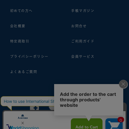
初めての方へ
手帳マガジン
会社概要
お問合せ
特定商取引
ご利用ガイド
プライバシーポリシー
会員サービス
よくあるご質問
follow us!