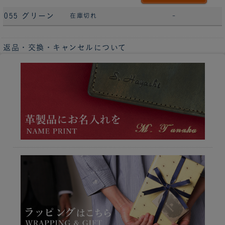
055 グリーン
在庫切れ
-
返品・交換・キャンセルについて