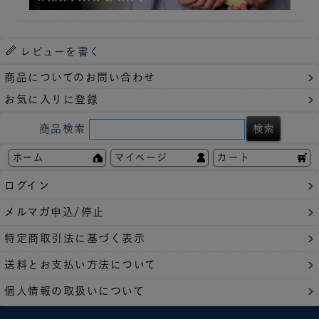
レビューを書く
商品についてのお問い合わせ
お気に入りに登録
商品検索
ホーム
マイページ
カート
ログイン
メルマガ申込/停止
特定商取引法に基づく表示
送料とお支払い方法について
個人情報の取扱いについて