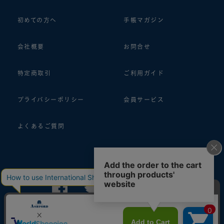
初めての方へ
手帳マガジン
会社概要
お問合せ
特定商取引
ご利用ガイド
プライバシーポリシー
会員サービス
よくあるご質問
follow us!