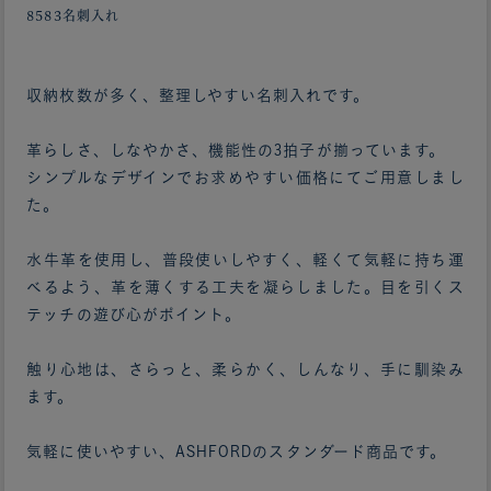
8583名刺入れ
収納枚数が多く、整理しやすい名刺入れです。
革らしさ、しなやかさ、機能性の3拍子が揃っています。
シンプルなデザインでお求めやすい価格にてご用意しまし
た。
水牛革を使用し、普段使いしやすく、軽くて気軽に持ち運
べるよう、革を薄くする工夫を凝らしました。目を引くス
テッチの遊び心がポイント。
触り心地は、さらっと、柔らかく、しんなり、手に馴染み
ます。
気軽に使いやすい、ASHFORDのスタンダード商品です。