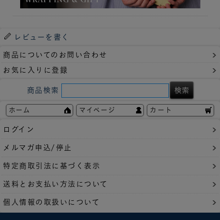
レビューを書く
商品についてのお問い合わせ
お気に入りに登録
商品検索
ホーム
マイページ
カート
ログイン
メルマガ申込/停止
特定商取引法に基づく表示
送料とお支払い方法について
個人情報の取扱いについて