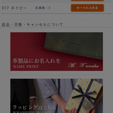
077 ネイビー
在庫数：3
返品・交換・キャンセルについて