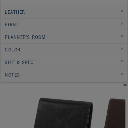
LEATHER
POINT
PLANNER'S ROOM
COLOR
SIZE & SPEC
NOTES