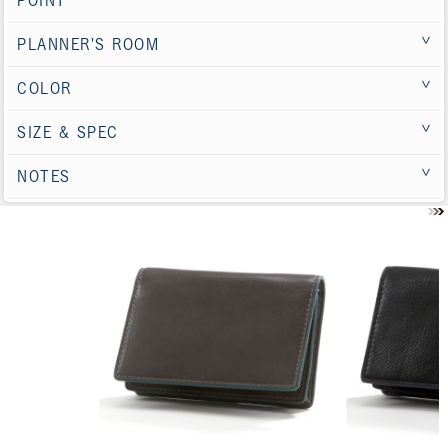
POINT
PLANNER'S ROOM
COLOR
SIZE & SPEC
NOTES