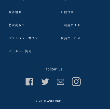
会社概要
お問合せ
特定商取引
ご利用ガイド
プライバシーポリシー
会員サービス
よくあるご質問
follow us!
© 2018 ASHFORD Co.,Ltd.