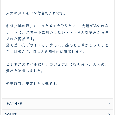
人気のメモ＆ペン付名刺入れです。
名刺交換の際、ちょっとメモを取りたい… 会話が途切れな
いように、スマートに対応したい・・・そんな悩みから生
まれた商品です。
落ち着いたデザインと、少しムラ感のある革がしっくりと
手に馴染んで、持つ人を知性的に演出します。
ビジネススタイルにも、カジュアルにも似合う、大人の上
質感を追求しました。
発売以来、安定した人気です。
LEATHER