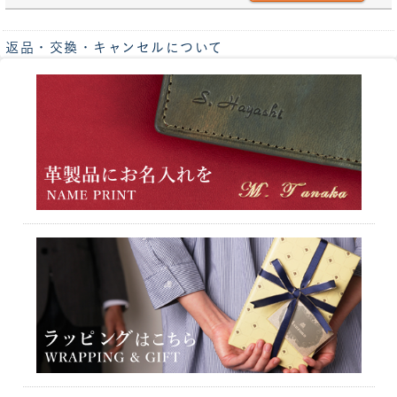
返品・交換・キャンセルについて