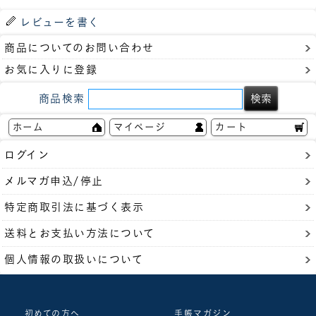
レビューを書く
商品についてのお問い合わせ
お気に入りに登録
商品検索
ホーム
マイページ
カート
ログイン
メルマガ申込/停止
特定商取引法に基づく表示
送料とお支払い方法について
個人情報の取扱いについて
初めての方へ
手帳マガジン