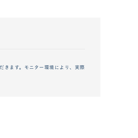
だきます。モニター環境により、実際