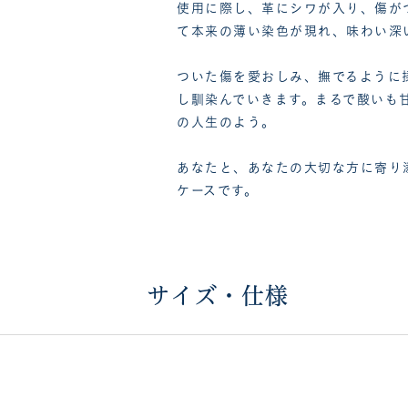
使用に際し、革にシワが入り、傷が
て本来の薄い染色が現れ、味わい深
ついた傷を愛おしみ、撫でるように
し馴染んでいきます。まるで酸いも
の人生のよう。
あなたと、あなたの大切な方に寄り
ケースです。
サイズ・仕様