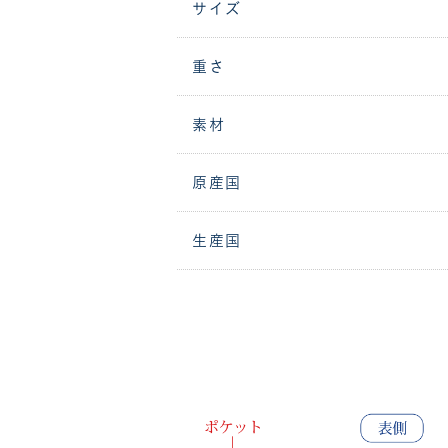
サイズ
重さ
素材
原産国
生産国