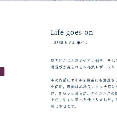
Life goes on
8535 ヒメル 単パス
魅力的かつお求めやすい価格、そし
満足感が得られる本格派レザーシリ
革の内部にオイルを幾重にも浸透さ
を使用。表面は心地良いタッチ感に
け、さらっと滑らか。エイジングの
上がりやすい革へと仕上りました。
感じさせます。