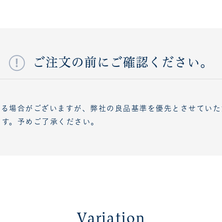
ご注文の前にご確認ください。
ある場合がございますが、弊社の良品基準を優先とさせていた
ます。予めご了承ください。
Variation