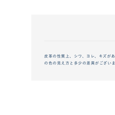
皮革の性質上、シワ、ヨレ、キズが
の色の見え方と多少の差異がござい