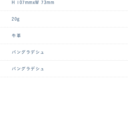
H 107mmxW 73mm
20g
牛革
バングラデシュ
バングラデシュ