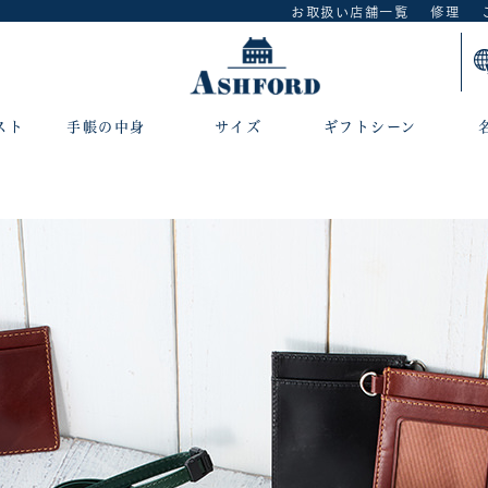
お取扱い店舗一覧
修理
スト
手帳の中身
サイズ
ギフトシーン