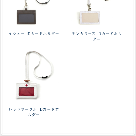
イシュー IDカードホルダー
テンカラーズ IDカードホル
ダー
レッドサークル IDカードホ
ルダー