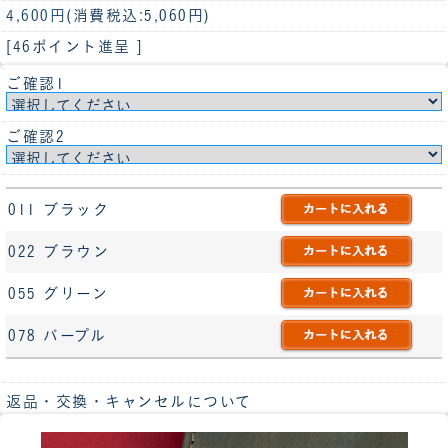
4,600円
(消費税込:5,060円)
[46ポイント進呈 ]
ご確認1
ご確認2
011 ブラック
022 ブラウン
055 グリーン
078 パープル
返品・交換・キャンセルについて