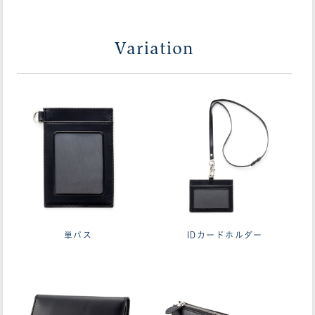
Variation
単パス
IDカードホルダー