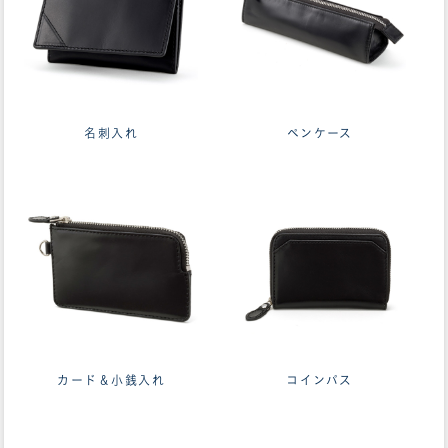
名刺入れ
ペンケース
カード＆小銭入れ
コインパス