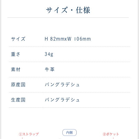
サイズ・仕様
サイズ
H 82mmxW 106mm
重さ
34g
素材
牛革
原産国
バングラデシュ
生産国
バングラデシュ