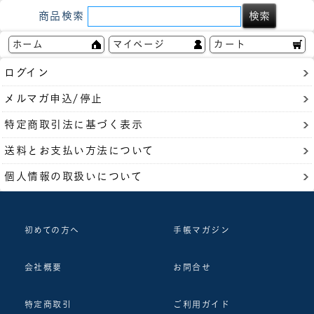
商品検索
ホーム
マイページ
カート
ログイン
メルマガ申込/停止
特定商取引法に基づく表示
送料とお支払い方法について
個人情報の取扱いについて
初めての方へ
手帳マガジン
会社概要
お問合せ
特定商取引
ご利用ガイド