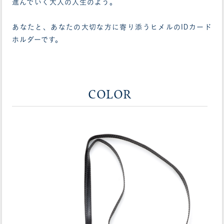
進んでいく大人の人生のよう。
あなたと、あなたの大切な方に寄り添うヒメルのIDカード
ホルダーです。
COLOR