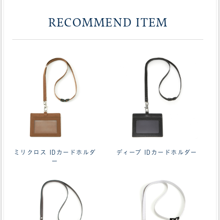
RECOMMEND ITEM
ミリクロス IDカードホルダ
ディープ IDカードホルダー
ー