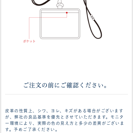
ご注文の前にご確認ください。
皮革の性質上、シワ、ヨレ、キズがある場合がございます
が、弊社の良品基準を優先とさせていただきます。モニタ
ー環境により、実際の色の見え方と多少の差異がございま
す。予めご了承ください。