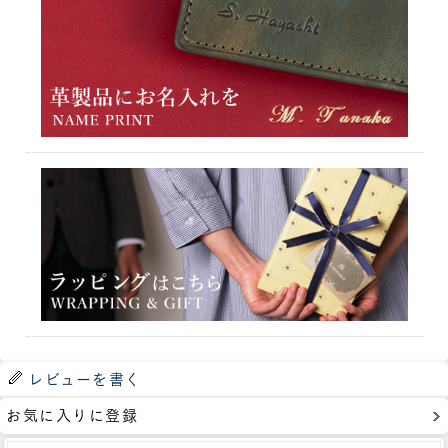
レビューを書く
お気に入りに登録