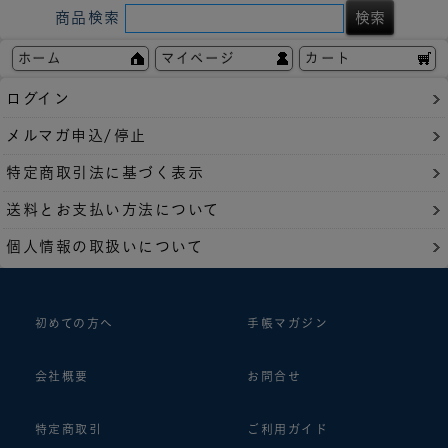
商品検索
ホーム
マイページ
カート
ログイン
メルマガ申込/停止
特定商取引法に基づく表示
送料とお支払い方法について
個人情報の取扱いについて
初めての方へ
手帳マガジン
会社概要
お問合せ
特定商取引
ご利用ガイド