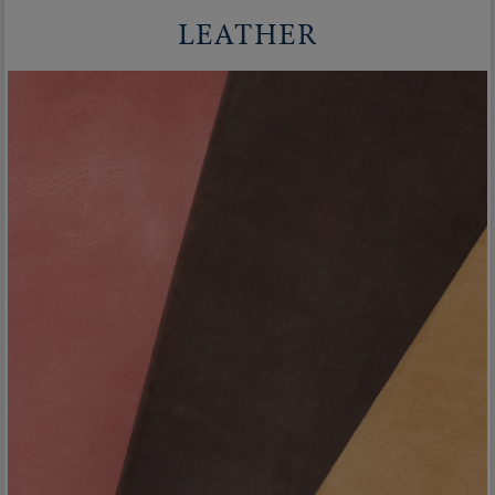
LEATHER