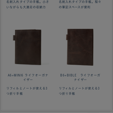
名刺入れタイプの手帳。小さ
名刺入れタイプの手帳。程々
いながらも大満足の収納力
の筆記スペースが便利
ああああああ
A6+MINI6 ライフオーガナ
B6+BIBLE ライフオーガ
イザー
ナイザー
リフィルとノートが使える3
リフィルとノートが使える3
つ折り手帳
つ折り手帳