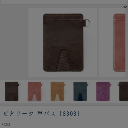
ビタリータ 単パス［8303］
8303