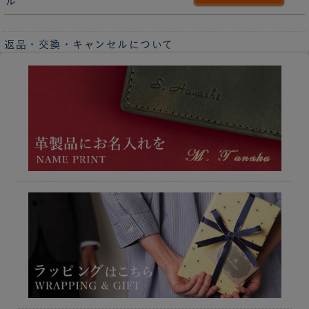
ル
返品・交換・キャンセルについて