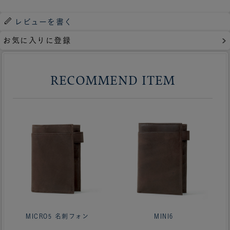
レビューを書く
お気に入りに登録
RECOMMEND ITEM
MICRO5 名刺フォン
MINI6