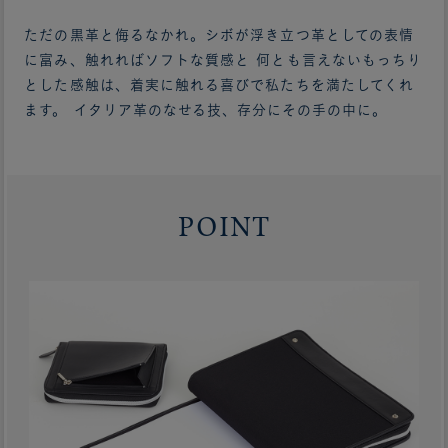
ただの黒革と侮るなかれ。シボが浮き立つ革としての表情
に富み、触れればソフトな質感と 何とも言えないもっちり
とした感触は、着実に触れる喜びで私たちを満たしてくれ
ます。 イタリア革のなせる技、存分にその手の中に。
POINT