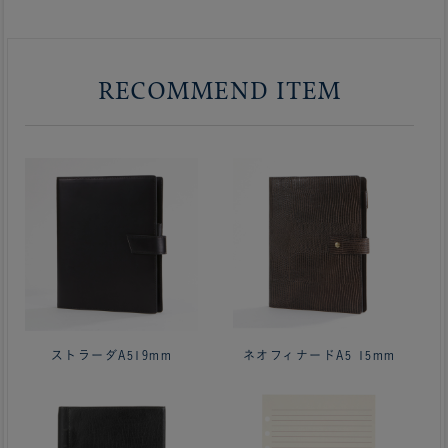
RECOMMEND ITEM
ストラーダA519mm
ネオフィナードA5 15mm