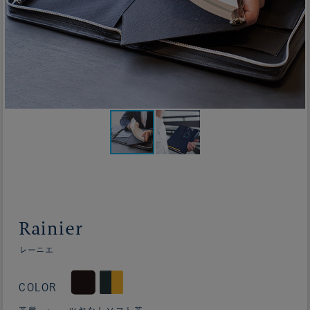
Rainier
レーニエ
COLOR