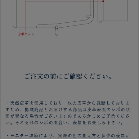
ご注文の前にご確認ください。
・天然皮革を使用しており一枚の皮革から裁断しておりま
すため、掲載商品とお届けする商品は皮革表面のシボの状
態が異なる場合がございますのであらかじめご了承くださ
い。それぞれのシボの風合い、表情をお楽しみ下さい。
・モニター環境により、実際の色の見え方と多少の差異が