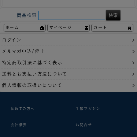
商品検索
ホーム
マイページ
カート
ログイン
メルマガ申込/停止
特定商取引法に基づく表示
送料とお支払い方法について
個人情報の取扱いについて
初めての方へ
手帳マガジン
会社概要
お問合せ