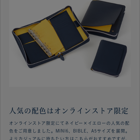
人気の配色はオンラインストア限定
オンラインストア限定にてネイビー×イエローの人気の配
色をご用意しました。MINI6、BIBLE、A5サイズを展開。
よりカジュアルに持ちたい方はこちらがおすすめですが、