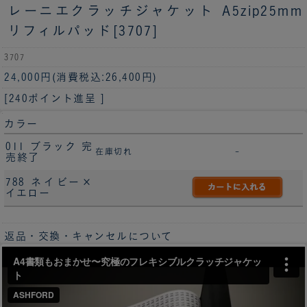
レーニエクラッチジャケット A5zip25mm
リフィルパッド[3707]
3707
24,000円
(消費税込:26,400円)
[240ポイント進呈 ]
カラー
011 ブラック 完
在庫切れ
-
売終了
788 ネイビー×
イエロー
返品・交換・キャンセルについて