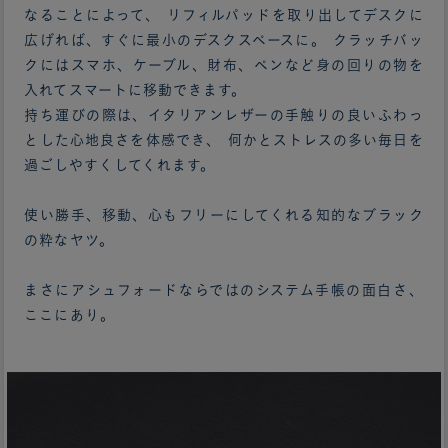
なることによって、 リフィルパッドを取り出してデスクに
広げれば、すぐに最小のデスクスペースに。 クラッチバッ
クにはスマホ、ケーブル、財布、ペンなど身の回りの物を
入れてスマートに移動できます。
持ち運びの際は、イタリアンレザーの手触りの良いふわっ
とした心地良さを体感でき、 何かとストレスの多い毎日を
過ごしやすくしてくれます。
使い勝手、移動、心もフリーにしてくれる知的なブラック
の粋なヤツ。
まさにアシュフォードならではのシステム手帳の面白さ、
ここにあり。