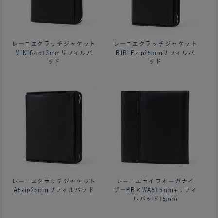
レーニエクラッチジャケット
レーニエクラッチジャケット
MINI6zip13mmリフィルパ
BIBLEzip25mmリフィルパ
ッド
ッド
レーニエクラッチジャケット
レーニエライフオーガナイ
A5zip25mmリフィルパッド
ザーHB×WA515mm+リフィ
ルパッド15mm