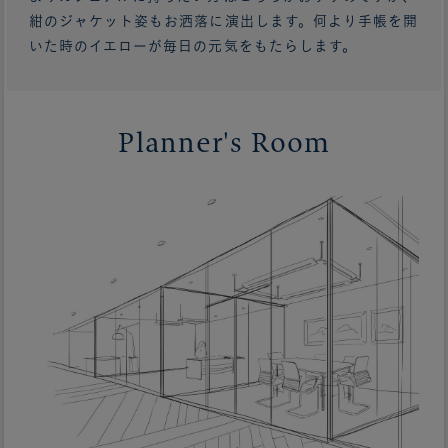
紺のジャケット姿もお洒落に演出します。何より手帳を開
いた時のイエローが毎日の元気をもたらします。
Planner's Room