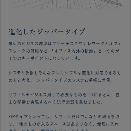
進化したジッパータイプ
最近のビジネス環境はフリーデスクやテレワークとオフィ
スワークの併用など 「オフィス内外の移動」というのが
１つのキーポイントになっています。
システム手帳もそんなフレキシブルな変化に対応できるも
のをと考え、 ジッパータイプのシステム手帳に着目。
リフィル＋ビジネス周りで必要なものを1つにまとめ、自
由な移動を実現するべく試行錯誤を重ねました。
ZIPタイプといっても、リフィルだけでかなりの場所を取
り、 他のものが入るスペースはあまりなく、無理に入れ