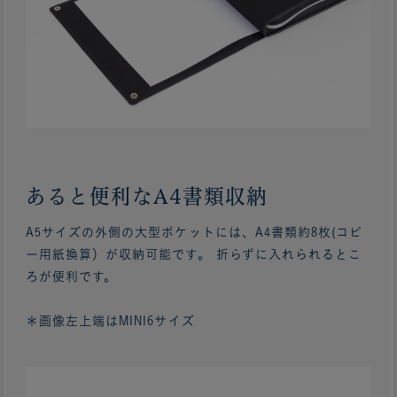
あると便利なA4書類収納
A5サイズの外側の大型ポケットには、A4書類約8枚(コピ
ー用紙換算）が収納可能です。 折らずに入れられるとこ
ろが便利です。
＊画像左上端はMINI6サイズ