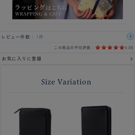
レビュー件数：
1件
この商品の平均評価：
5.00
お気に入りに登録
Size Variation