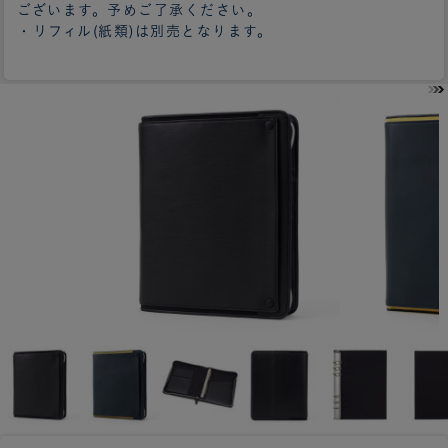
ございます。予めご了承ください。
・リフィル(紙類)は別売となります。