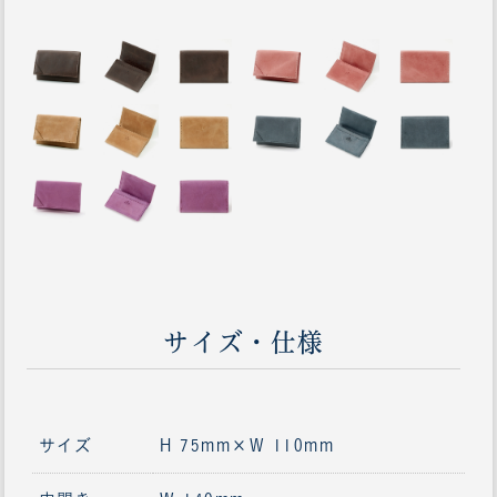
サイズ・仕様
サイズ
H 75mm×W 110mm