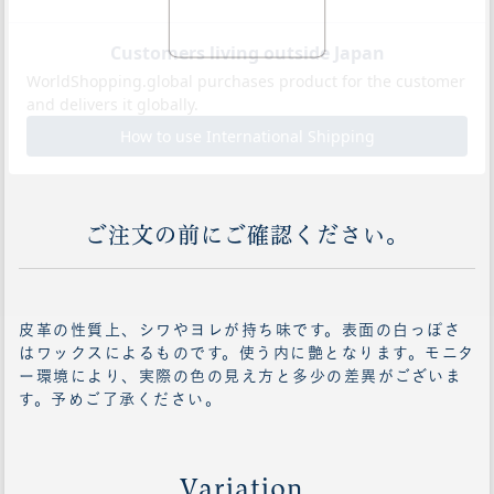
ご注文の前にご確認ください。
皮革の性質上、シワやヨレが持ち味です。表面の白っぽさ
はワックスによるものです。使う内に艶となります。モニタ
ー環境により、実際の色の見え方と多少の差異がございま
す。予めご了承ください。
Variation