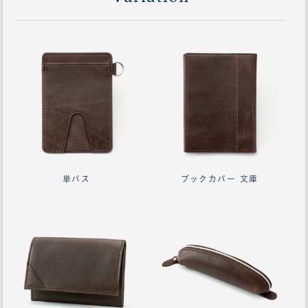
単パス
ブックカバー 文庫