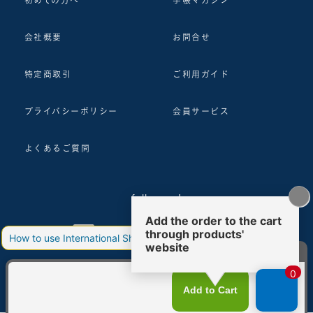
会社概要
お問合せ
特定商取引
ご利用ガイド
プライバシーポリシー
会員サービス
よくあるご質問
follow us!
© 2018 ASHFORD Co.,Ltd.