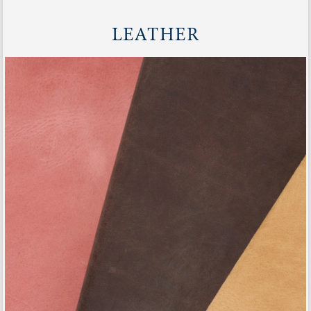
LEATHER