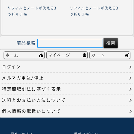
リフィルとノートが使える3
リフィルとノートが使える3
つ折り手帳
つ折り手帳
商品検索
ホーム
マイページ
カート
ログイン
メルマガ申込/停止
特定商取引法に基づく表示
送料とお支払い方法について
個人情報の取扱いについて
初めての方へ
手帳マガジン