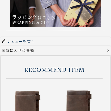
レビューを書く
お気に入りに登録
RECOMMEND ITEM