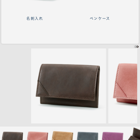
名刺入れ
ペンケース