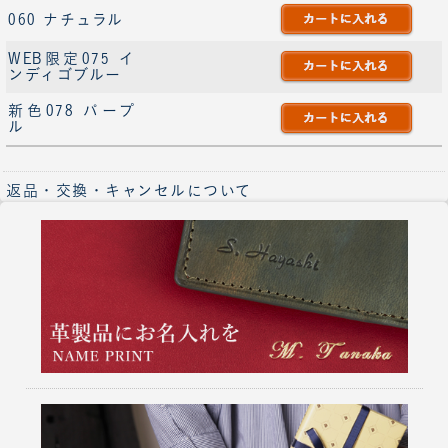
060 ナチュラル
WEB限定075 イ
ンディゴブルー
新色078 パープ
ル
返品・交換・キャンセルについて