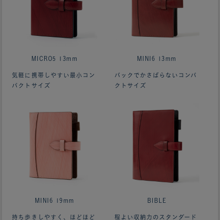
MICRO5 13mm
MINI6 13mm
気軽に携帯しやすい最小コン
バックでかさばらないコンパ
パクトサイズ
クトサイズ
MINI6 19mm
BIBLE
持ち歩きしやすく、ほどほど
程よい収納力のスタンダード