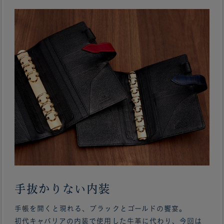
手抜かりない内装
手帳を開くと現れる、ブラックとゴールドの饗宴。
初代キャバリアの内装で使用した牛革に代わり、今回は