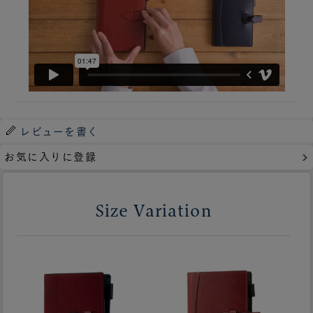
レビューを書く
お気に入りに登録
Size Variation