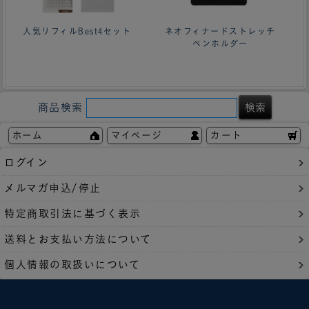
人気リフィルBest4セット
ネオフィナードストレッチ
ペンホルダー
商品検索
ホーム
マイページ
カート
ログイン
メルマガ申込/停止
特定商取引法に基づく表示
送料とお支払い方法について
個人情報の取扱いについて