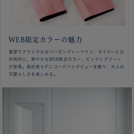
WEB限定カラーの魅力
重厚でクラシカルなバーガンディーワイン、ネイビーとは
対照的に、華やかなWEB限定カラー、ピンクとグリーン
が登場。肩肘張らずにコードバンデビューを飾り、大人の
可愛らしさを楽しめる。