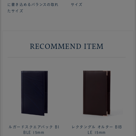
に書き込めるバランスの取れ
サイズ
たサイズ
RECOMMEND ITEM
ルガードスクエアバック BI
レクタングル オルター BIB
BLE 15mm
LE 15mm