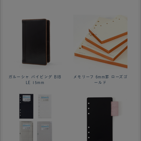
ガルーシャ パイピング BIB
メモリーフ 6mm罫 ローズゴ
LE 15mm
ールド