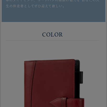
生の伴走者としてぜひ迎えて欲しい。
COLOR