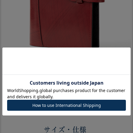
サイズ・仕様