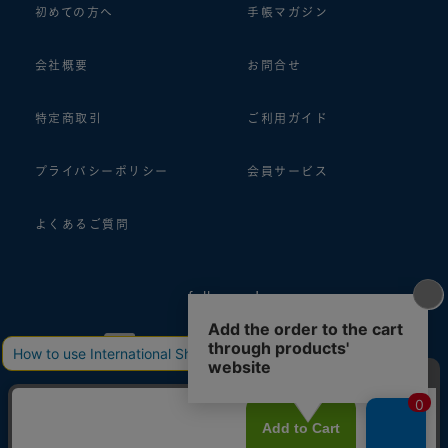
初めての方へ
手帳マガジン
会社概要
お問合せ
特定商取引
ご利用ガイド
プライバシーポリシー
会員サービス
よくあるご質問
follow us!
© 2018 ASHFORD Co.,Ltd.