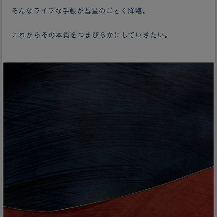
そんなライブな手帳が彗星のごとく降臨。
これからその本質をつまびらかにしていきたい。