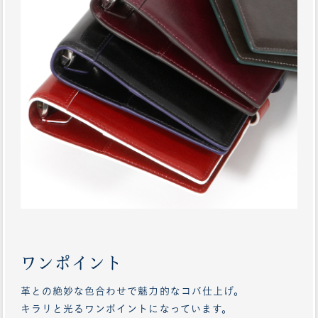
ワンポイント
革との絶妙な色合わせで魅力的なコバ仕上げ。
キラリと光るワンポイントになっています。