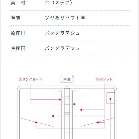
素 材
牛（ステア）
革質
ツヤありソフト革
原産国
バングラデシュ
生産国
バングラデシュ