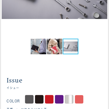
Issue
イシュー
COLOR