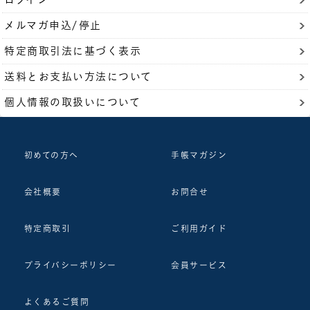
メルマガ申込/停止
特定商取引法に基づく表示
送料とお支払い方法について
個人情報の取扱いについて
初めての方へ
手帳マガジン
会社概要
お問合せ
特定商取引
ご利用ガイド
プライバシーポリシー
会員サービス
よくあるご質問