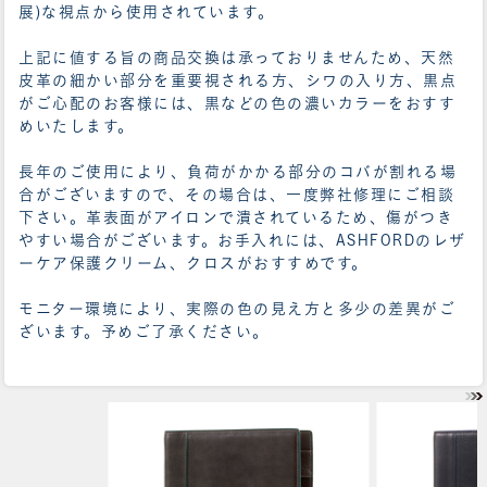
展)な視点から使用されています。
上記に値する旨の商品交換は承っておりませんため、天然
皮革の細かい部分を重要視される方、シワの入り方、黒点
がご心配のお客様には、黒などの色の濃いカラーをおすす
めいたします。
長年のご使用により、負荷がかかる部分のコバが割れる場
合がございますので、その場合は、一度弊社修理にご相談
下さい。革表面がアイロンで潰されているため、傷がつき
やすい場合がございます。お手入れには、ASHFORDのレザ
ーケア保護クリーム、クロスがおすすめです。
モニター環境により、実際の色の見え方と多少の差異がご
ざいます。予めご了承ください。