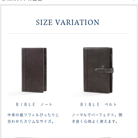
SIZE VARIATION
ＢＩＢＬＥ ノート
ＢＩＢＬＥ ベルト
中身の紙リフィルぴったりに
ノーマルでパーフェクト。開
合わせたスリムなサイズ。
き良く心地よく使えます。