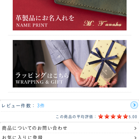
レビュー件数：
3件
この商品の平均評価：
5.00
商品についてのお問い合わせ
お気に入りに登録