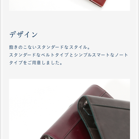
デザイン
飽きのこないスタンダードなスタイル。
スタンダードなベルトタイプとシンプルスマートなノート
タイプをご用意しました。