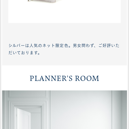
シルバーは人気のネット限定色。男女問わず、ご好評いた
だいております。
PLANNER'S ROOM