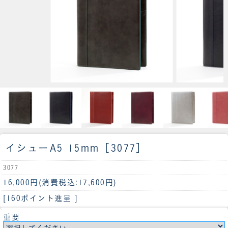
イシューA5 15mm［3077］
3077
16,000円
(消費税込:17,600円)
[160ポイント進呈 ]
重要