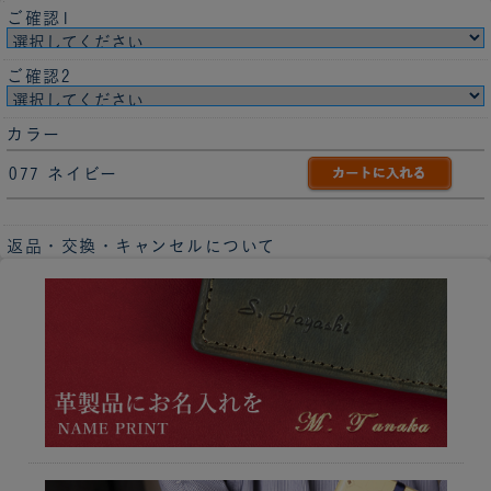
ご確認1
ご確認2
カラー
077 ネイビー
返品・交換・キャンセルについて