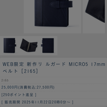
WEB限定 新作
リ ルガード MICRO5 17mm
ベルト［2165］
2165
25,000円
(消費税込:27,500円)
[250ポイント進呈 ]
[ 販売期間
2025年11月22日20時0分
～ ]