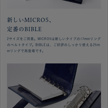
新しいMICRO5、
定番のBIBLE
2サイズをご用意。MICRO5は新しいタイプの17mmリング
のベルトタイプ。BIBLEは、ご好評のしっかり使える25m
mリングで再登場です。