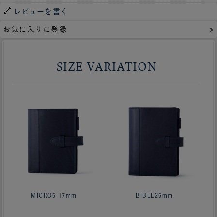
レビューを書く
お気に入りに登録
SIZE VARIATION
MICRO5 17mm
BIBLE25mm