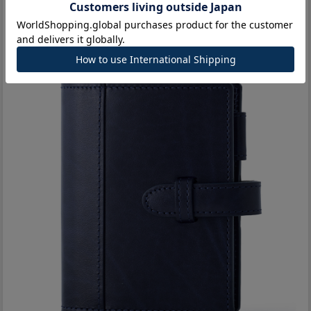
COLOR