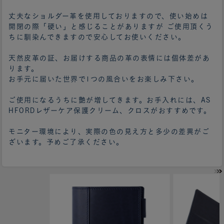
丈夫なショルダー革を使用しておりますので、使い始めは
開閉の際「硬い」と感じることがありますが ご使用頂くう
ちに馴染んできますので安心してお使いください。
天然皮革の証、お届けする商品の革の表情には個体差があ
ります。
お手元に届いた世界で1つの風合いをお楽しみ下さい。
ご使用になるうちに艶が増してきます。お手入れには、AS
HFORDレザーケア保護クリーム、クロスがおすすめです。
モニター環境により、実際の色の見え方と多少の差異がご
ざいます。予めご了承ください。