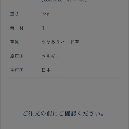
重さ
98g
素 材
牛
革質
ツヤありハード革
原産国
ベルギー
生産国
日本
ご注文の前にご確認ください。