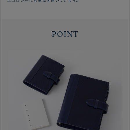
エコロジーにも重点を置いています。
POINT