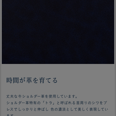
時間が革を育てる
丈夫な牛ショルダー革を使用しています。
ショルダー革特有の「トラ」と呼ばれる首周りのシワをプ
レスでしっかりと伸ばし 色の濃淡として美しく表現してい
ます。