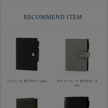
RECOMMEND ITEM
ヴェルール MICRO5 11mm
ネオフィナード MICRO5 13
mm