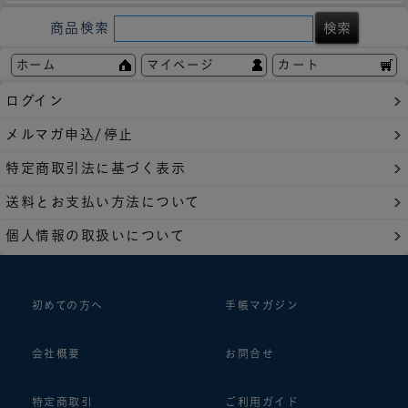
商品検索
ホーム
マイページ
カート
ログイン
メルマガ申込/停止
特定商取引法に基づく表示
送料とお支払い方法について
個人情報の取扱いについて
初めての方へ
手帳マガジン
会社概要
お問合せ
特定商取引
ご利用ガイド