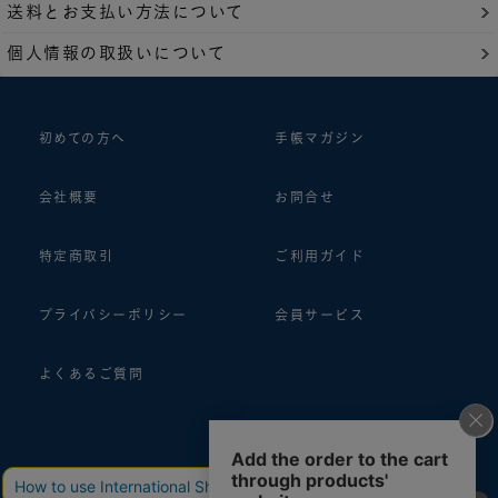
送料とお支払い方法について
個人情報の取扱いについて
初めての方へ
手帳マガジン
会社概要
お問合せ
特定商取引
ご利用ガイド
プライバシーポリシー
会員サービス
よくあるご質問
follow us!