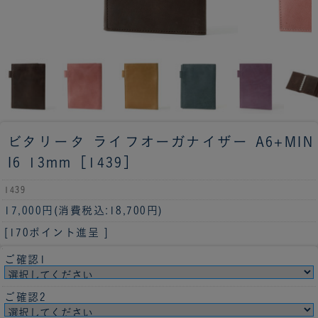
ビタリータ ライフオーガナイザー A6+MIN
I6 13mm［1439］
1439
17,000円
(消費税込:18,700円)
[170ポイント進呈 ]
ご確認1
ご確認2