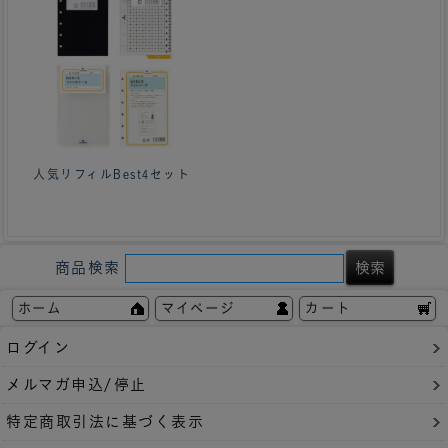
人気リフィルBest4セット
商品検索
ホーム
マイページ
カート
ログイン
メルマガ申込/停止
特定商取引法に基づく表示