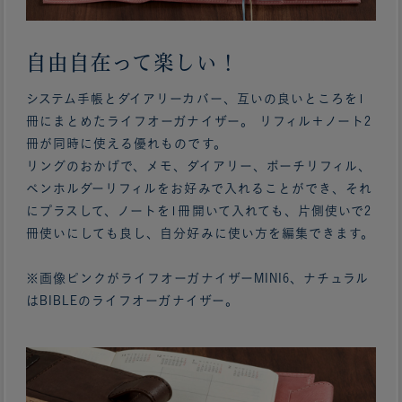
自由自在って楽しい！
システム手帳とダイアリーカバー、互いの良いところを1
冊にまとめたライフオーガナイザー。 リフィル＋ノート2
冊が同時に使える優れものです。
リングのおかげで、メモ、ダイアリー、ポーチリフィル、
ペンホルダーリフィルをお好みで入れることができ、それ
にプラスして、ノートを1冊開いて入れても、片側使いで2
冊使いにしても良し、自分好みに使い方を編集できます。
※画像ピンクがライフオーガナイザーMINI6、ナチュラル
はBIBLEのライフオーガナイザー。