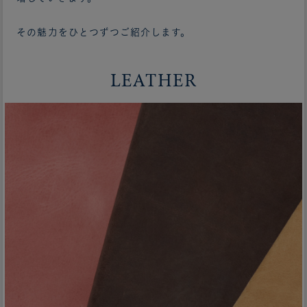
その魅力をひとつずつご紹介します。
LEATHER