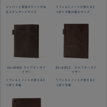
ジッパーと背面ポケットがあ
リフィルとノートが使える3
るスタンダードサイズ
つ折り手帳の最小サイズ
A6+MINI6 ライフオーガナ
B6+BIBLE ライフオーガナ
イザー
イザー
リフィルとノートが使える3
リフィルとノートが使える3
つ折り手帳
つ折り手帳