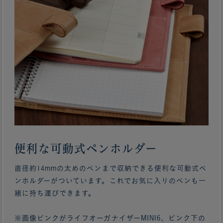
便利な可動式ペンホルダー
直径約14mmの太めのペンまで収納できる便利な可動式ペ
ンホルダーがついています。これでお気に入りのペンも一
緒に持ち運びできます。
※画像ピンクがライフオーガナイザーMINI6、ピンク下の