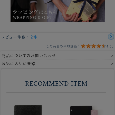
レビュー件数：
2件
この商品の平均評価：
4.50
商品についてのお問い合わせ
お気に入りに登録
RECOMMEND ITEM