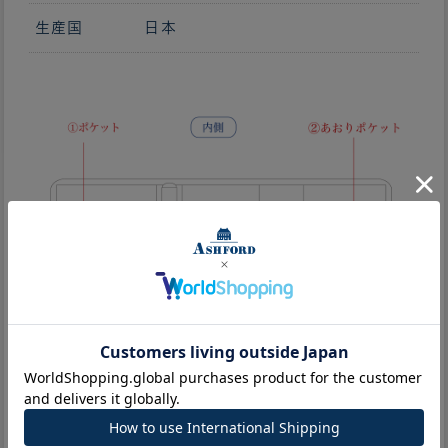
生産国
日本