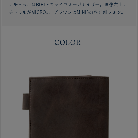
ナチュラルはBIBLEのライフオーガナイザー。画像左上ナ
チュラルがMICRO5、ブラウンはMINI6の各名刺フォン。
COLOR