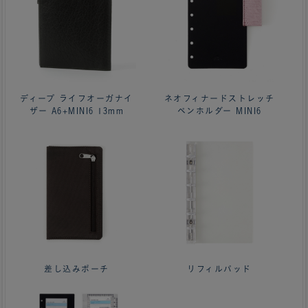
ディープ ライフオーガナイ
ネオフィナードストレッチ
ザー A6+MINI6 13mm
ペンホルダー MINI6
差し込みポーチ
リフィルパッド