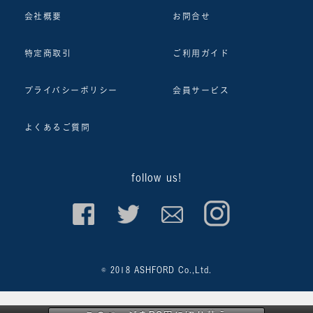
会社概要
お問合せ
特定商取引
ご利用ガイド
プライバシーポリシー
会員サービス
よくあるご質問
follow us!
© 2018 ASHFORD Co.,Ltd.