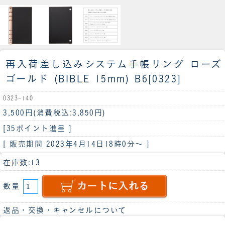
再入荷
差し込みシステム手帳リング ローズ
ゴールド (BIBLE 15mm) B6[0323]
0323-140
3,500円
(消費税込:3,850円)
[35ポイント進呈 ]
[ 販売期間
2023年4月14日18時0分
～ ]
在庫数:13
数量
返品・交換・キャンセルについて