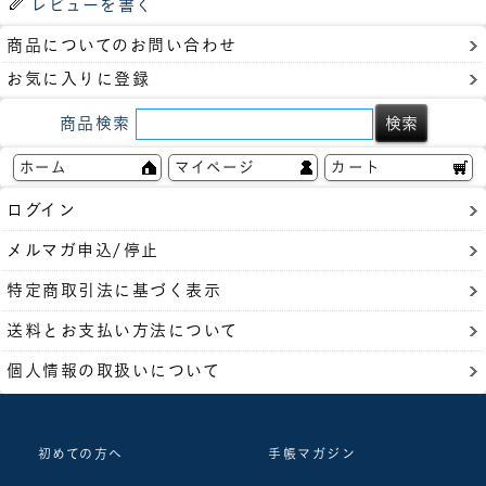
レビューを書く
商品についてのお問い合わせ
お気に入りに登録
商品検索
ホーム
マイページ
カート
ログイン
メルマガ申込/停止
特定商取引法に基づく表示
送料とお支払い方法について
個人情報の取扱いについて
初めての方へ
手帳マガジン