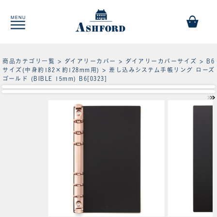
商品カテゴリ一覧
>
ダイアリーカバー
>
ダイアリーカバーサイズ
>
B6
サイズ(中身約182×約128mm用)
> 差し込みシステム手帳リング ローズ
ゴールド (BIBLE 15mm) B6[0323]