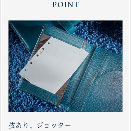
POINT
技あり、ジョッター