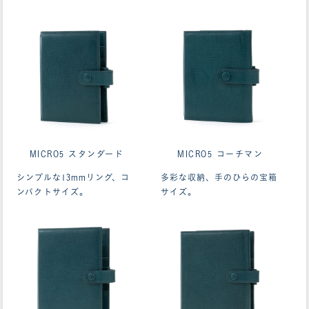
MICRO5 スタンダード
MICRO5 コーチマン
シンプルな13mmリング、コ
多彩な収納、手のひらの宝箱
ンパクトサイズ。
サイズ。