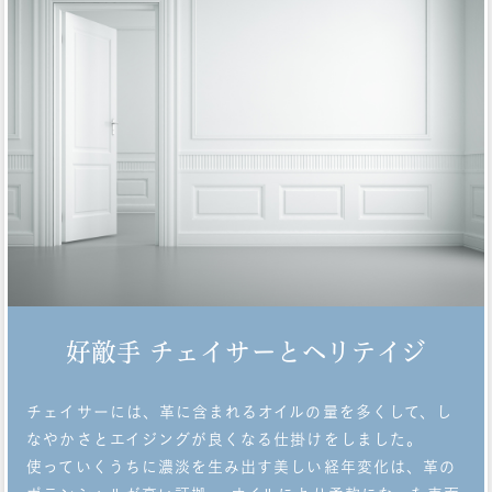
好敵手 チェイサーとヘリテイジ
チェイサーには、革に含まれるオイルの量を多くして、し
なやかさとエイジングが良くなる仕掛けをしました。
使っていくうちに濃淡を生み出す美しい経年変化は、革の