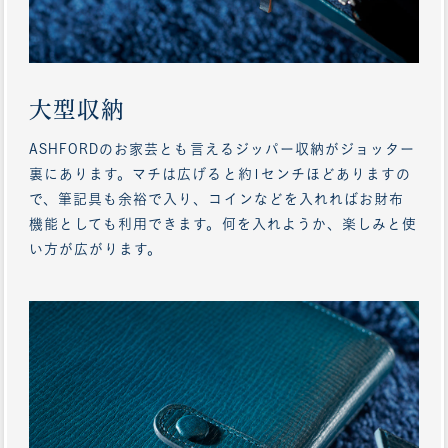
大型収納
ASHFORDのお家芸とも言えるジッパー収納がジョッター
裏にあります。マチは広げると約1センチほどありますの
で、筆記具も余裕で入り、コインなどを入れればお財布
機能としても利用できます。何を入れようか、楽しみと使
い方が広がります。