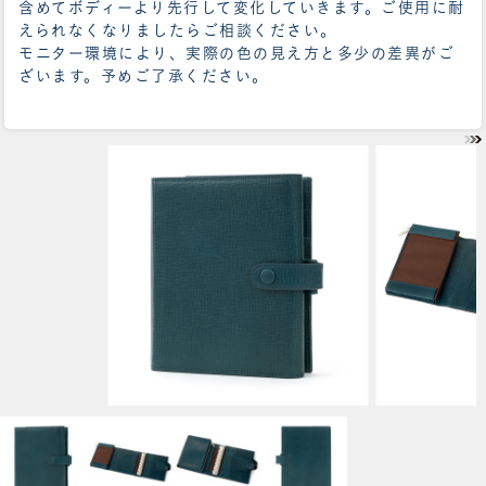
含めてボディーより先行して変化していきます。ご使用に耐
えられなくなりましたらご相談ください。
モニター環境により、実際の色の見え方と多少の差異がご
ざいます。予めご了承ください。