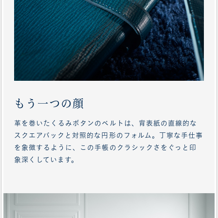
もう一つの顔
革を巻いたくるみボタンのベルトは、背表紙の直線的な
スクエアバックと対照的な円形のフォルム。丁寧な手仕事
を象徴するように、この手帳のクラシックさをぐっと印
象深くしています。