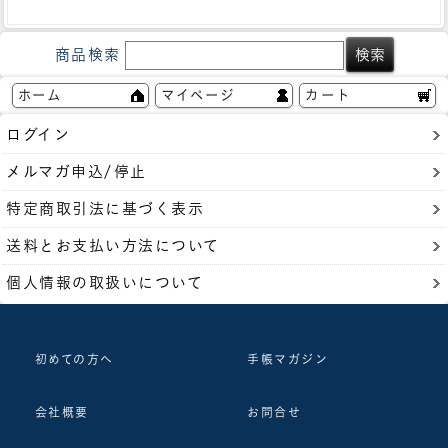
商品検索
ホーム
マイページ
カート
ログイン
メルマガ申込/停止
特定商取引法に基づく表示
送料とお支払い方法について
個人情報の取扱いについて
初めての方へ
手帳マガジン
会社概要
お問合せ