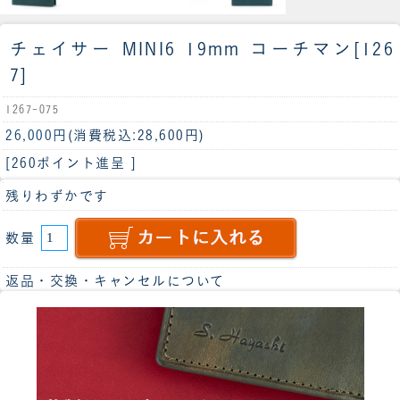
チェイサー MINI6 19mm コーチマン[126
7]
1267-075
26,000円
(消費税込:28,600円)
[260ポイント進呈 ]
残りわずかです
数量
返品・交換・キャンセルについて