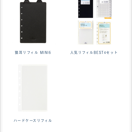
猫耳リフィル MINI6
人気リフィルBEST4セット
ハードケースリフィル