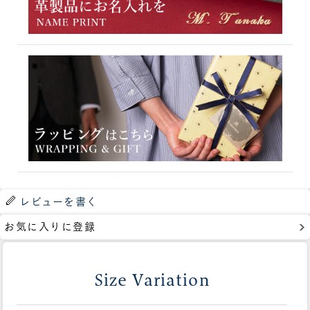
レビューを書く
お気に入りに登録
Size Variation