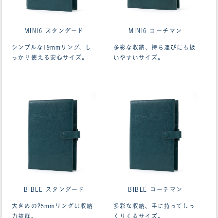
MINI6 スタンダード
MINI6 コーチマン
シンプルな19mmリング、し
多彩な収納、持ち運びにも扱
っかり使える安心サイズ。
いやすいサイズ。
ああああ
BIBLE スタンダード
BIBLE コーチマン
大きめの25mmリングは収納
多彩な収納、手に持ってしっ
力抜群。
くりくるサイズ。