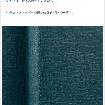
タイプは一癖あるのがお好きな方に。
クラシックネイビーの碧い体験をぜひご一緒に。