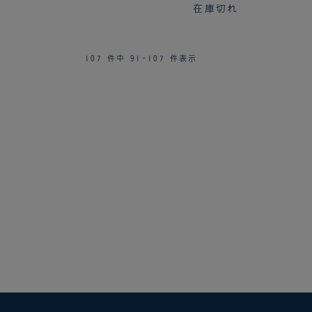
在庫切れ
107 件中 91-107 件表示