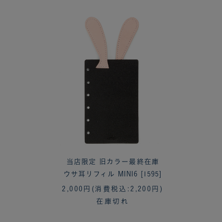
当店限定 旧カラー最終在庫
ウサ耳リフィル MINI6 [1595]
2,000円
(消費税込:2,200円)
在庫切れ