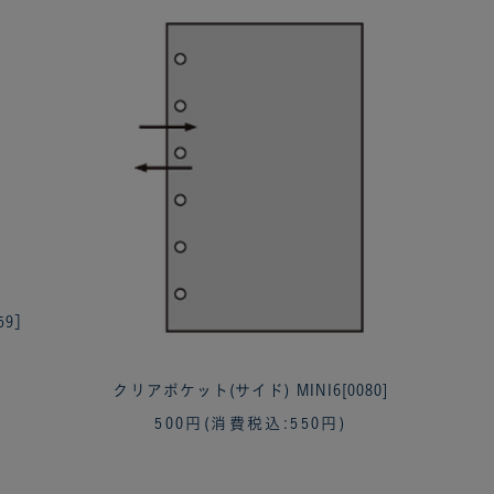
59］
クリアポケット(サイド) MINI6[0080]
500円
(消費税込:550円)