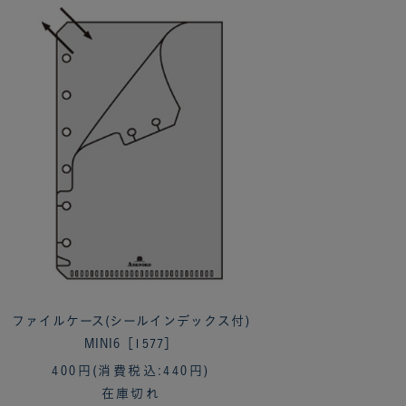
ファイルケース(シールインデックス付)
MINI6［1577］
400円
(消費税込:440円)
在庫切れ