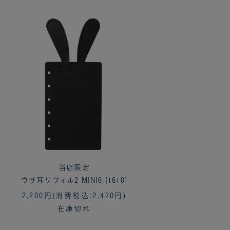
当店限定
ウサ耳リフィル2 MINI6 [1610]
2,200円
(消費税込:2,420円)
在庫切れ