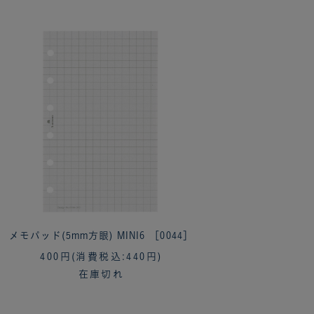
メモパッド(5mm方眼) MINI6 ［0044］
400円
(消費税込:440円)
在庫切れ