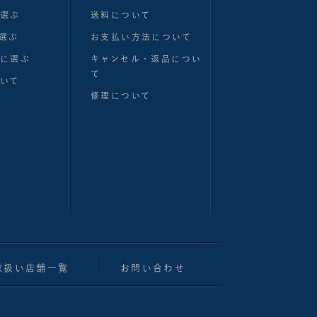
で選ぶ
送料について
選ぶ
お支払い方法について
別に選ぶ
キャンセル・返品につい
て
いて
修理について
取扱い店舗一覧
お問い合わせ