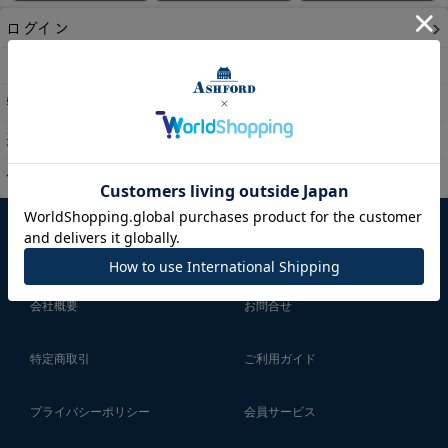
ログイン
メルマガ申込/停止
特定商取引法に基づく表示
送料とお支払い方法について
個人情報の取扱いについて
初めての方へ
手帳マガジン
会社概要
お問合せ
特定商取引
ご利用ガイド
プライバシーポリシー
会員サービス