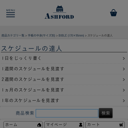
商品カテゴリ一覧
>
手帳の中身(サイズ別)
>
BIBLE (170×95mm)
> スケジュールの達人
スケジュールの達人
1日をじっくり書く
1週間のスケジュールを見渡す
2週間のスケジュールを見渡す
1ヵ月のスケジュールを見渡す
1年のスケジュールを見渡す
商品検索
ホーム
マイページ
カート